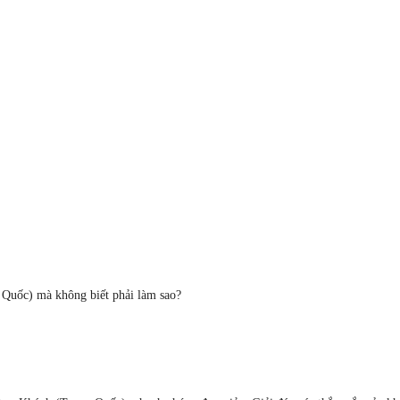
Quốc) mà không biết phải làm sao?