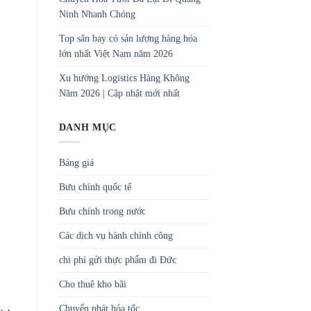
Ninh Nhanh Chóng
Top sân bay có sản lượng hàng hóa
lớn nhất Việt Nam năm 2026
Xu hướng Logistics Hàng Không
Năm 2026 | Cập nhật mới nhất
DANH MỤC
Bảng giá
Bưu chính quốc tế
Bưu chính trong nước
Các dịch vụ hành chính công
chi phí gửi thực phẩm đi Đức
Cho thuê kho bãi
Chuyển phát hỏa tốc