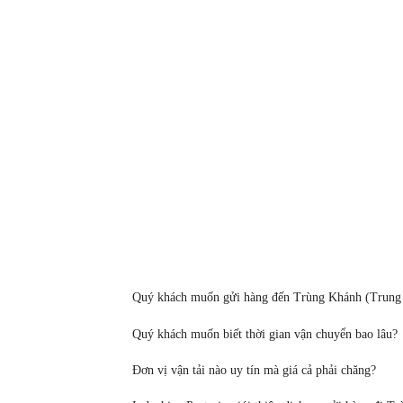
Quý khách muốn gửi hàng đến Trùng Khánh (Trung 
Quý khách muốn biết thời gian vận chuyển bao lâu?
Đơn vị vận tải nào uy tín mà giá cả phải chăng?