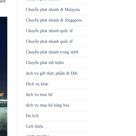
hách
Chuyển phát nhanh đi Malaysia
Chuyển phát nhanh đi Singapore
Chuyển phát nhanh quốc tế
Chuyển phát nhanh quốc tế
Chuyển phát nhanh trong nước
Chuyển phát tiết kiệm
dịch vụ gửi thực phẩm đi Đức
Dịch vụ khác
dịch vụ mua hộ
dịch vụ mua hộ hàng hóa
Du lịch
Giới thiệu