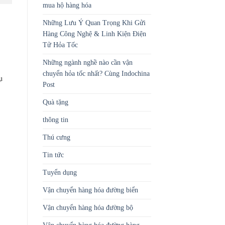
mua hộ hàng hóa
Những Lưu Ý Quan Trọng Khi Gửi
Hàng Công Nghệ & Linh Kiện Điện
Tử Hỏa Tốc
Những ngành nghề nào cần vận
chuyển hỏa tốc nhất? Cùng Indochina
ụ
Post
Quà tặng
thông tin
Thú cưng
Tin tức
Tuyển dụng
Vận chuyển hàng hóa đường biển
Vận chuyển hàng hóa đường bộ