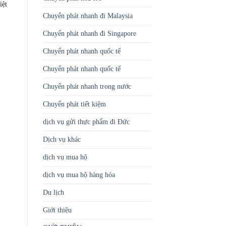
iệt
Chuyển phát nhanh đi Malaysia
Chuyển phát nhanh đi Singapore
Chuyển phát nhanh quốc tế
Chuyển phát nhanh quốc tế
Chuyển phát nhanh trong nước
Chuyển phát tiết kiệm
dịch vụ gửi thực phẩm đi Đức
Dịch vụ khác
dịch vụ mua hộ
dịch vụ mua hộ hàng hóa
Du lịch
Giới thiệu