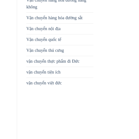
Vận chuyển hàng hóa đường hàng
không
Vận chuyển hàng hóa đường sắt
Vận chuyển nội địa
Vận chuyển quốc tế
Vận chuyển thú cưng
vận chuyển thực phẩm đi Đức
vận chuyển tiện ích
vận chuyển việt đức