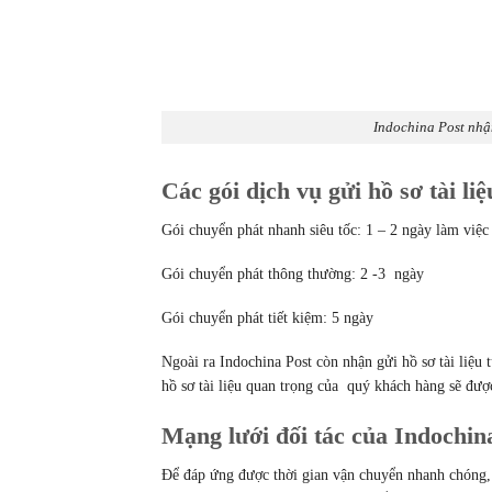
Indochina Post nhận
Các gói dịch vụ gửi hồ sơ tài l
Gói chuyển phát nhanh siêu tốc: 1 – 2 ngày làm việc
Gói chuyển phát thông thường: 2 -3 ngày
Gói chuyển phát tiết kiệm: 5 ngày
Ngoài ra Indochina Post còn nhận gửi hồ sơ tài liệ
hồ sơ tài liệu quan trọng của quý khách hàng sẽ đượ
Mạng lưới đối tác của Indochin
Để đáp ứng được thời gian vận chuyển nhanh chóng,