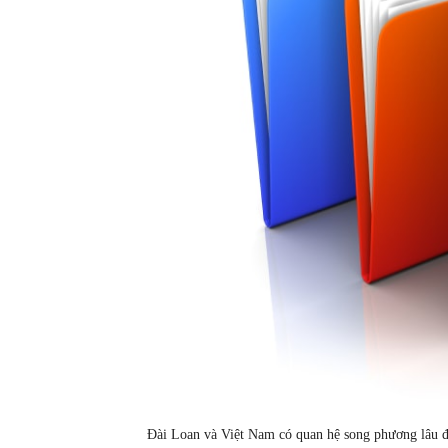
Đài Loan và Việt Nam có quan hệ song phương lâu đờ