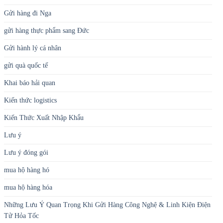
Gửi hàng đi Nga
gửi hàng thực phẩm sang Đức
Gửi hành lý cá nhân
gửi quà quốc tế
Khai báo hải quan
Kiến thức logistics
Kiến Thức Xuất Nhập Khẩu
Lưu ý
Lưu ý đóng gói
mua hộ hàng hó
mua hộ hàng hóa
Những Lưu Ý Quan Trọng Khi Gửi Hàng Công Nghệ & Linh Kiện Điện
Tử Hỏa Tốc