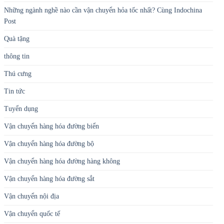
Những ngành nghề nào cần vận chuyển hỏa tốc nhất? Cùng Indochina
Post
Quà tặng
thông tin
Thú cưng
Tin tức
Tuyển dụng
Vận chuyển hàng hóa đường biển
Vận chuyển hàng hóa đường bộ
Vận chuyển hàng hóa đường hàng không
Vận chuyển hàng hóa đường sắt
Vận chuyển nội địa
Vận chuyển quốc tế