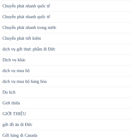
Chuyển phát nhanh quốc tế
Chuyển phát nhanh quốc tế
Chuyển phát nhanh trong nước
Chuyển phát tiết kiệm
dịch vụ gửi thực phẩm đi Đức
Dịch vụ khác
dịch vụ mua hộ
dịch vụ mua hộ hàng hóa
Du lịch
Giới thiệu
GIỚI THIỆU
gửi đồ ăn đi Đức
Gửi hàng đi Canada