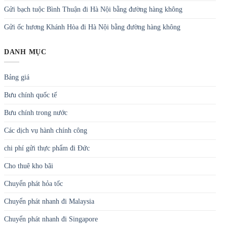
Gửi bạch tuộc Bình Thuận đi Hà Nội bằng đường hàng không
Gửi ốc hương Khánh Hòa đi Hà Nội bằng đường hàng không
DANH MỤC
Bảng giá
Bưu chính quốc tế
Bưu chính trong nước
Các dịch vụ hành chính công
chi phí gửi thực phẩm đi Đức
Cho thuê kho bãi
Chuyển phát hỏa tốc
Chuyển phát nhanh đi Malaysia
Chuyển phát nhanh đi Singapore