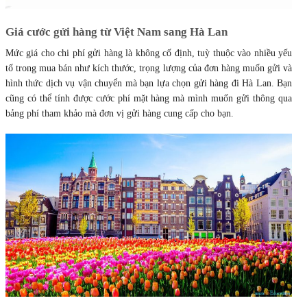
Giá cước gửi hàng từ Việt Nam sang Hà Lan
Mức giá cho chi phí gửi hàng là không cố định, tuỳ thuộc vào nhiều yếu
tố trong mua bán như kích thước, trọng lượng của đơn hàng muốn gửi và
hình thức dịch vụ vận chuyển mà bạn lựa chọn gửi hàng đi Hà Lan. Bạn
cũng có thể tính được cước phí mặt hàng mà mình muốn gửi thông qua
bảng phí tham khảo mà đơn vị gửi hàng cung cấp cho bạn.