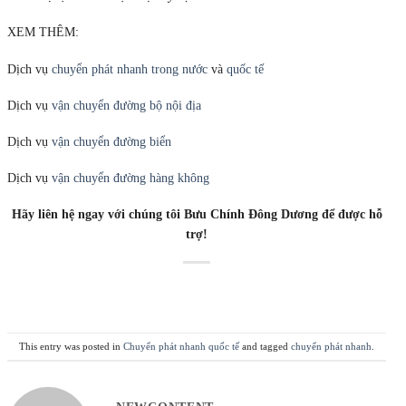
XEM THÊM:
Dịch vụ
chuyển phát nhanh trong nước
và
quốc tế
Dịch vụ
vận chuyển đường bộ nội địa
Dịch vụ
vận chuyển đường biển
Dịch vụ
vận chuyển đường hàng không
Hãy liên hệ ngay với chúng tôi Bưu Chính Đông Dương
để được hỗ
trợ!
This entry was posted in
Chuyển phát nhanh quốc tế
and tagged
chuyển phát nhanh
.