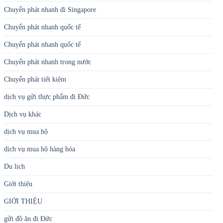
Chuyển phát nhanh đi Singapore
Chuyển phát nhanh quốc tế
Chuyển phát nhanh quốc tế
Chuyển phát nhanh trong nước
Chuyển phát tiết kiệm
dịch vụ gửi thực phẩm đi Đức
Dịch vụ khác
dịch vụ mua hộ
dịch vụ mua hộ hàng hóa
Du lịch
Giới thiệu
GIỚI THIỆU
gửi đồ ăn đi Đức