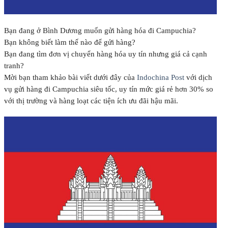
Bạn đang ở Bình Dương muốn gửi hàng hóa đi Campuchia?
Bạn không biết làm thế nào để gửi hàng?
Bạn đang tìm đơn vị chuyển hàng hóa uy tín nhưng giá cả cạnh
tranh?
Mời bạn tham khảo bài viết dưới đây của
Indochina Post
với dịch
vụ gửi hàng đi Campuchia siêu tốc, uy tín mức giá rẻ hơn 30% so
với thị trường và hàng loạt các tiện ích ưu đãi hậu mãi.