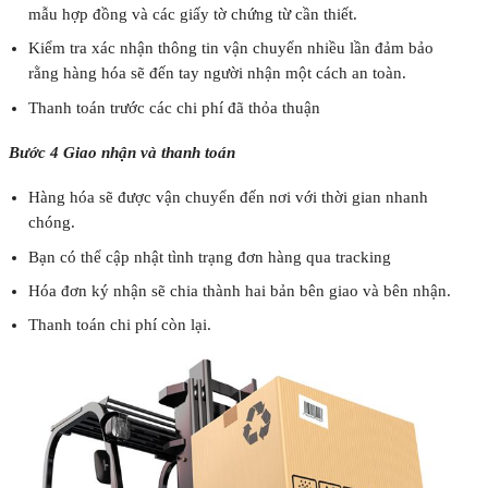
mẫu hợp đồng và các giấy tờ chứng từ cần thiết.
Kiểm tra xác nhận thông tin vận chuyển nhiều lần đảm bảo
rằng hàng hóa sẽ đến tay người nhận một cách an toàn.
Thanh toán trước các chi phí đã thỏa thuận
Bước 4 Giao nhận và thanh toán
Hàng hóa sẽ được vận chuyển đến nơi với thời gian nhanh
chóng.
Bạn có thể cập nhật tình trạng đơn hàng qua tracking
Hóa đơn ký nhận sẽ chia thành hai bản bên giao và bên nhận.
Thanh toán chi phí còn lại.