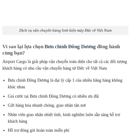
Dịch vụ vận chuyển hàng linh kiện máy Đức về Việt Nam
Vì sao lại lựa chọn
Bưu chính Đông Dương
đồng hành
cùng bạn?
Airport Cargo là giải pháp vận chuyển toàn diện cho tất cả các đối tượng
khách hàng có nhu cầu vận chuyển hàng từ Đức về Việt Nam
Bưu chính Đông Dương là đại lý cấp 1 của nhiều hãng hàng không
khác nhau
Giá cước tại Bưu chính Đông Dương
có nhiều ưu đãi
Gửi hàng hóa nhanh chóng, giao nhận tận nơi
Nhân viên giao nhận nhiệt tình, kinh nghiệm luôn sẵn sàng hỗ trợ
khách hàng
Hỗ trợ đóng gói hoàn toàn miễn phí