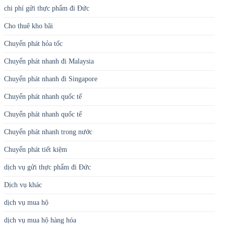
chi phí gửi thực phẩm đi Đức
Cho thuê kho bãi
Chuyển phát hỏa tốc
Chuyển phát nhanh đi Malaysia
Chuyển phát nhanh đi Singapore
Chuyển phát nhanh quốc tế
Chuyển phát nhanh quốc tế
Chuyển phát nhanh trong nước
Chuyển phát tiết kiệm
dịch vụ gửi thực phẩm đi Đức
Dịch vụ khác
dịch vụ mua hộ
dịch vụ mua hộ hàng hóa