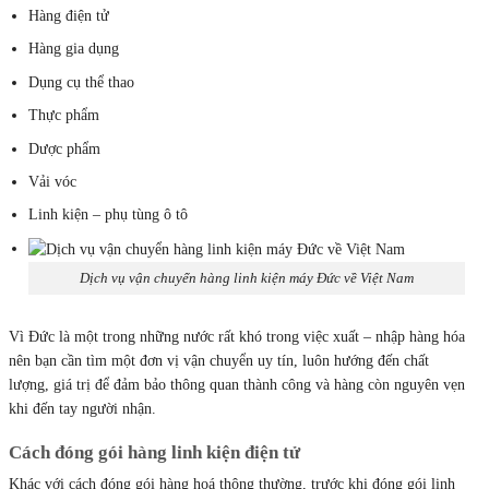
Hàng điện tử
Hàng gia dụng
Dụng cụ thể thao
Thực phẩm
Dược phẩm
Vải vóc
Linh kiện – phụ tùng ô tô
Dịch vụ vận chuyển hàng linh kiện máy Đức về Việt Nam
Vì Đức là một trong những nước rất khó trong việc xuất – nhập hàng hóa
nên bạn cần tìm một đơn vị vận chuyển uy tín, luôn hướng đến chất
lượng, giá trị để đảm bảo thông quan thành công và hàng còn nguyên vẹn
khi đến tay người nhận.
Cách đóng gói hàng linh kiện điện tử
Khác với cách đóng gói hàng hoá thông thường, trước khi đóng gói linh