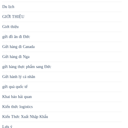
Du lịch
GIỚI THIỆU
Giới thiệu
gửi đồ ăn đi Đức
Gửi hàng đi Canada
Gửi hàng đi Nga
gửi hàng thực phẩm sang Đức
Gửi hành lý cá nhân
gửi quà quốc tế
Khai báo hải quan
Kiến thức logistics
Kiến Thức Xuất Nhập Khẩu
Lưu ý