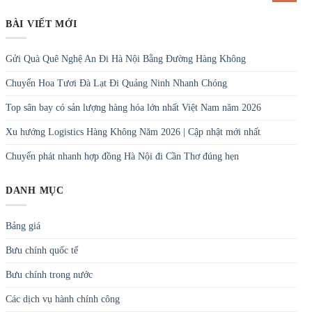
BÀI VIẾT MỚI
Gửi Quà Quê Nghệ An Đi Hà Nội Bằng Đường Hàng Không
Chuyển Hoa Tươi Đà Lạt Đi Quảng Ninh Nhanh Chóng
Top sân bay có sản lượng hàng hóa lớn nhất Việt Nam năm 2026
Xu hướng Logistics Hàng Không Năm 2026 | Cập nhật mới nhất
Chuyển phát nhanh hợp đồng Hà Nội đi Cần Thơ đúng hẹn
DANH MỤC
Bảng giá
Bưu chính quốc tế
Bưu chính trong nước
Các dịch vụ hành chính công