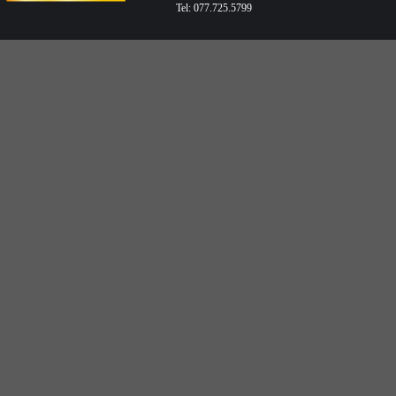
Tel: 077.725.5799