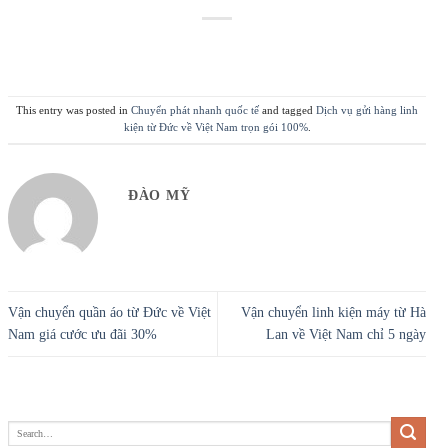
This entry was posted in
Chuyển phát nhanh quốc tế
and tagged
Dịch vụ gửi hàng linh
kiện từ Đức về Việt Nam trọn gói 100%
.
ĐÀO MỸ
Vận chuyển quần áo từ Đức về Việt
Vận chuyển linh kiện máy từ Hà
Nam giá cước ưu đãi 30%
Lan về Việt Nam chỉ 5 ngày