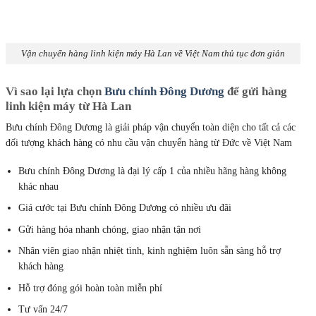
Vận chuyển hàng linh kiện máy Hà Lan về Việt Nam thủ tục đơn giản
Vì sao lại lựa chọn
Bưu chính Đông Dương
để gửi hàng
linh kiện máy từ Hà Lan
Bưu chính Đông Dương là giải pháp vận chuyển toàn diện cho tất cả các
đối tượng khách hàng có nhu cầu vận chuyển hàng từ Đức về Việt Nam
Bưu chính Đông Dương là đại lý cấp 1 của nhiều hãng hàng không
khác nhau
Giá cước tại Bưu chính Đông Dương
có nhiều ưu đãi
Gửi hàng hóa nhanh chóng, giao nhận tận nơi
Nhân viên giao nhận nhiệt tình, kinh nghiệm luôn sẵn sàng hỗ trợ
khách hàng
Hỗ trợ đóng gói hoàn toàn miễn phí
Tư vấn 24/7