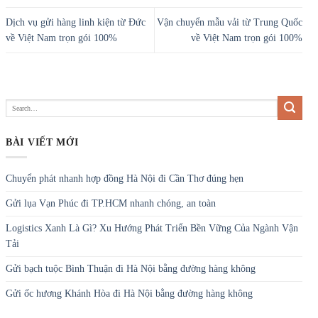
Dịch vụ gửi hàng linh kiện từ Đức
Vận chuyển mẫu vải từ Trung Quốc
về Việt Nam trọn gói 100%
về Việt Nam trọn gói 100%
BÀI VIẾT MỚI
Chuyển phát nhanh hợp đồng Hà Nội đi Cần Thơ đúng hẹn
Gửi lụa Vạn Phúc đi TP.HCM nhanh chóng, an toàn
Logistics Xanh Là Gì? Xu Hướng Phát Triển Bền Vững Của Ngành Vận
Tải
Gửi bạch tuộc Bình Thuận đi Hà Nội bằng đường hàng không
Gửi ốc hương Khánh Hòa đi Hà Nội bằng đường hàng không