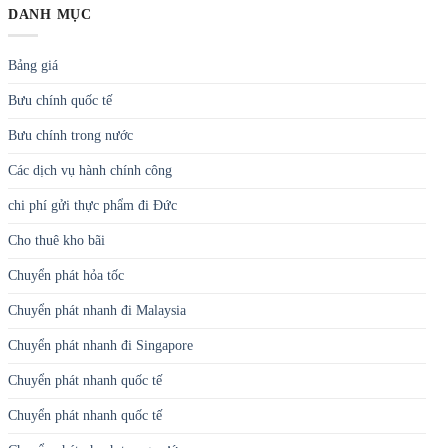
DANH MỤC
Bảng giá
Bưu chính quốc tế
Bưu chính trong nước
Các dịch vụ hành chính công
chi phí gửi thực phẩm đi Đức
Cho thuê kho bãi
Chuyển phát hỏa tốc
Chuyển phát nhanh đi Malaysia
Chuyển phát nhanh đi Singapore
Chuyển phát nhanh quốc tế
Chuyển phát nhanh quốc tế