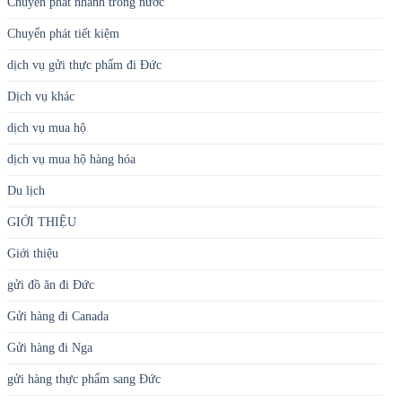
Chuyển phát nhanh trong nước
Chuyển phát tiết kiệm
dịch vụ gửi thực phẩm đi Đức
Dịch vụ khác
dịch vụ mua hộ
dịch vụ mua hộ hàng hóa
Du lịch
GIỚI THIỆU
Giới thiệu
gửi đồ ăn đi Đức
Gửi hàng đi Canada
Gửi hàng đi Nga
gửi hàng thực phẩm sang Đức