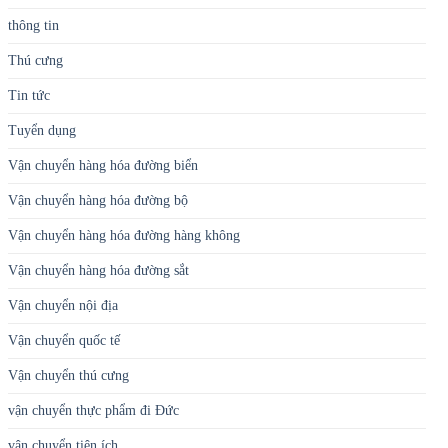
thông tin
Thú cưng
Tin tức
Tuyển dụng
Vận chuyển hàng hóa đường biển
Vận chuyển hàng hóa đường bộ
Vận chuyển hàng hóa đường hàng không
Vận chuyển hàng hóa đường sắt
Vận chuyển nội địa
Vận chuyển quốc tế
Vận chuyển thú cưng
vận chuyển thực phẩm đi Đức
vận chuyển tiện ích