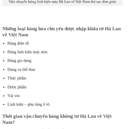
Vận chuyển hàng linh kiện máy Hà Lan về Việt Nam thủ tục đơn giản
Những loại hàng hóa chủ yếu được nhập khẩu từ Hà Lan
về Việt Nam
Hàng điện tử
Hàng linh kiện máy móc
Hàng gia dụng
Dụng cụ thể thao
Thực phẩm
Dược phẩm
Vải vóc
Linh kiện – phụ tùng ô tô
Thời gian vận chuyển hàng không từ Hà Lan về Việt
Nam?