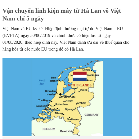
Vận chuyển linh kiện máy từ Hà Lan về Việt
Nam chỉ 5 ngày
Việt Nam và EU ký kết Hiệp định thương mại tự do Việt Nam – EU
(EVFTA) ngày 30/06/2019 và chính thức có hiệu lực từ ngày
01/08/2020, theo hiệp định này, Việt Nam dành ưu đãi về thuế quan cho
hàng hóa từ các nước EU trong đó có Hà Lan.