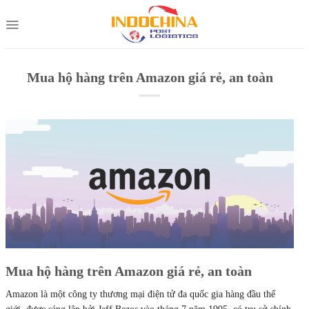
Skip
to
content
Mua hộ hàng trên Amazon giá rẻ, an toàn
Mua hộ hàng trên Amazon giá rẻ, an toàn
Amazon là một công ty thương mại điện tử đa quốc gia hàng đầu thế