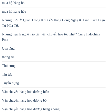
mua hộ hàng hó
mua hộ hàng hóa
Những Lưu Ý Quan Trọng Khi Gửi Hàng Công Nghệ & Linh Kiện Điện
Tử Hỏa Tốc
Những ngành nghề nào cần vận chuyển hỏa tốc nhất? Cùng Indochina
Post
Quà tặng
thông tin
Thú cưng
Tin tức
Tuyển dụng
Vận chuyển hàng hóa đường biển
Vận chuyển hàng hóa đường bộ
Vận chuyển hàng hóa đường hàng không