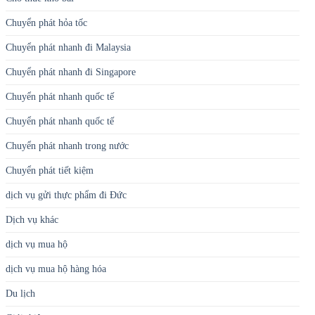
Chuyển phát hỏa tốc
Chuyển phát nhanh đi Malaysia
Chuyển phát nhanh đi Singapore
Chuyển phát nhanh quốc tế
Chuyển phát nhanh quốc tế
Chuyển phát nhanh trong nước
Chuyển phát tiết kiệm
dịch vụ gửi thực phẩm đi Đức
Dịch vụ khác
dịch vụ mua hộ
dịch vụ mua hộ hàng hóa
Du lịch