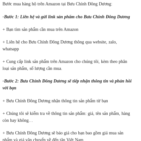
Bước mua hàng hộ trên Amazon tại Bưu Chính Đông Dương:
-Bước 1: Liên hệ và gửi link sản phẩm cho Bưu Chính Đông Dương
+ Bạn tìm sản phẩm cần mua trên Amazon
+ Liên hệ cho Bưu Chính Đông Dương thông qua website, zalo,
whatsapp
+ Cung cấp link sản phẩm trên Amazon cho chúng tôi, kèm theo phân
loại sản phẩm, số lượng cần mua.
-Bước 2: Bưu Chính Đông Dương sẽ tiếp nhận thông tin và phản hồi
với bạn
+ Bưu Chính Đông Dương nhận thông tin sản phẩm từ bạn
+ Chúng tôi sẽ kiểm tra về thông tin sản phẩm: giá, tên sản phẩm, hàng
còn hay không…
+ Bưu Chính Đông Dương sẽ báo giá cho bạn bao gồm giá mua sản
phẩm và giá vận chuyển về đến tận Việt Nam