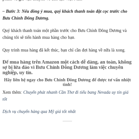
– Bước 3: Nếu đồng ý mua, quý khách thanh toán đặt cọc trước cho
Bưu Chính Đông Dương.
Quý khách thanh toán một phần trước cho Bưu Chính Đông Dương và
chúng tôi sẽ tiến hành mua hàng cho bạn.
Quy trình mua hàng đã kết thúc, bạn chỉ cần đợi hàng về nữa là xong.
Để mua hàng trên Amazon một cách dễ dàng, an toàn, không
sợ bị lừa đảo vì Bưu Chính Đông Dương làm việc chuyên
nghiệp, uy tín.
Hãy liên hệ ngay cho Bưu Chính Đông Dương để được tư vấn nhiệt
tình!
Xem thêm:
Chuyển phát nhanh Cần Thơ đi tiểu bang Nevada uy tín giá
tốt
Dịch vụ chuyển hàng qua Mỹ giá tốt nhất