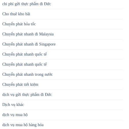
chi phí gửi thực phẩm đi Đức
Cho thuê kho bãi
Chuyển phát hỏa tốc
Chuyển phát nhanh đi Malaysia
Chuyển phát nhanh đi Singapore
Chuyển phát nhanh quốc tế
Chuyển phát nhanh quốc tế
Chuyển phát nhanh trong nước
Chuyển phát tiết kiệm
dịch vụ gửi thực phẩm đi Đức
Dịch vụ khác
dịch vụ mua hộ
dịch vụ mua hộ hàng hóa