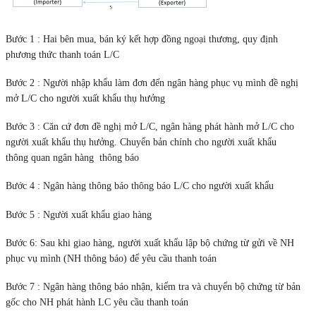
Bước 1 : Hai bên mua, bán ký kết hợp đồng ngoại thương, quy định
phương thức thanh toán L/C
Bước 2 : Người nhập khẩu làm đơn đến ngân hàng phục vụ mình đề nghị
mở L/C cho người xuất khẩu thụ hưởng
Bước 3 : Căn cứ đơn đề nghị mở L/C, ngân hàng phát hành mở L/C cho
người xuất khẩu thụ hưởng. Chuyển bản chính cho người xuất khẩu
thông quan ngân hàng thông báo
Bước 4 : Ngân hàng thông báo thông báo L/C cho người xuất khẩu
Bước 5 : Người xuất khẩu giao hàng
Bước 6: Sau khi giao hàng, người xuất khẩu lập bộ chứng từ gửi về NH
phục vụ mình (NH thông báo) để yêu cầu thanh toán
Bước 7 : Ngân hàng thông báo nhận, kiểm tra và chuyển bộ chứng từ bản
gốc cho NH phát hành LC yêu cầu thanh toán