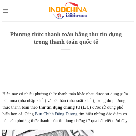
Skip
to
content
Phương thức thanh toán bằng thư tín dụng
trong thanh toán quốc tế
Hiện nay có nhiều phương thức thanh toán khác nhau được sử dụng giữa
bên.mua (nhà nhập khẩu) và bên bán (nhà xuất khẩu), trong đó phương
thức thanh toán theo
thư tín dụng chứng từ (L/C)
được sử dụng phổ
biến hơn cả. Cùng
Bưu Chính Đông Dương
tìm hiểu những đặc điểm cơ
bản của phương.thức thanh toán tín dụng chứng từ qua bài viết dưới đây.