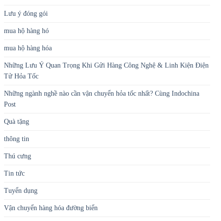
Lưu ý đóng gói
mua hộ hàng hó
mua hộ hàng hóa
Những Lưu Ý Quan Trọng Khi Gửi Hàng Công Nghệ & Linh Kiện Điện
Tử Hỏa Tốc
Những ngành nghề nào cần vận chuyển hỏa tốc nhất? Cùng Indochina
Post
Quà tặng
thông tin
Thú cưng
Tin tức
Tuyển dụng
Vận chuyển hàng hóa đường biển