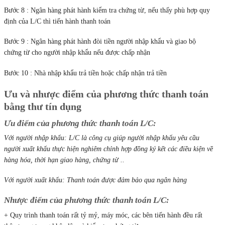
Bước 8 : Ngân hàng phát hành kiểm tra chứng từ, nếu thấy phù hợp quy
định của L/C thì tiến hành thanh toán
Bước 9 : Ngân hàng phát hành đòi tiền người nhập khẩu và giao bộ
chứng từ cho người nhập khẩu nếu được chấp nhận
Bước 10 : Nhà nhập khẩu trả tiền hoặc chấp nhận trả tiền
Ưu và nhược điểm của phương thức thanh toán
bằng thư tín dụng
Ưu điểm của phương thức thanh toán L/C:
Với người nhập khẩu: L/C là công cụ giúp người nhập khẩu yêu cầu
người xuất khẩu thực hiện nghiêm chỉnh hợp đồng ký kết các điều kiện về
hàng hóa, thời hạn giao hàng, chứng từ ..
Với người xuất khẩu: Thanh toán được đảm bảo qua ngân hàng
Nhược điểm của phương thức thanh toán L/C:
+ Quy trình thanh toán rất tỷ mỷ, máy móc, các bên tiến hành đều rất