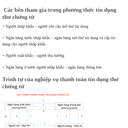
Các bên tham gia trong phương thức tín dụng
thư chứng từ
+ Người nhập khẩu – người yêu cầu mở thư tín dụng
+ Ngân hàng nước nhập khẩu – ngân hàng mở thư tín dụng và cấp tín
dụng cho người nhập khẩu
+ Người xuất khẩu – người thụ hưởng
+ Ngân hàng ở nước người nhập khẩu – ngân hàng thông báo
Trình tự của nghiệp vụ thanh toán tín dụng thư
chứng từ