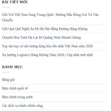
BÀI VIẾT MỚI
Gửi Trà Việt Nam Sang Trung Quốc: Hướng Dẫn Đóng Gói Và Vận
Chuyển
Gửi Quà Quê Nghệ An Đi Hà Nội Bằng Đường Hàng Không
Chuyển Hoa Tươi Đà Lạt Đi Quảng Ninh Nhanh Chóng
Top sân bay có sản lượng hàng hóa lớn nhất Việt Nam năm 2026
Xu hướng Logistics Hàng Không Năm 2026 | Cập nhật mới nhất
DANH MỤC
Bảng giá
Bưu chính quốc tế
Bưu chính trong nước
Các dịch vụ hành chính công