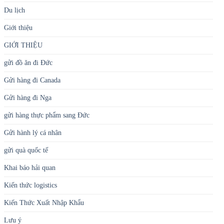
Du lịch
Giới thiệu
GIỚI THIỆU
gửi đồ ăn đi Đức
Gửi hàng đi Canada
Gửi hàng đi Nga
gửi hàng thực phẩm sang Đức
Gửi hành lý cá nhân
gửi quà quốc tế
Khai báo hải quan
Kiến thức logistics
Kiến Thức Xuất Nhập Khẩu
Lưu ý