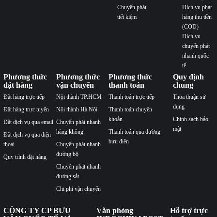
Chuyển phát
Dịch vụ phát
tiết kiệm
hàng thu tiền
(COD)
Dịch vụ
chuyển phát
nhanh quốc
tế
Phương thức
Phương thức
Phương thức
Quy định
đặt hàng
vận chuyển
thanh toán
chung
Đặt hàng trực tiếp
Nội thành TP.HCM
Thanh toán trực tiếp
Thỏa thuận sử
dụng
Đặt hàng trực tuyến
Nội thành Hà Nội
Thanh toán chuyển
khoản
Chính sách bảo
Đặt dịch vụ qua email
Chuyển phát nhanh
mật
hàng không
Thanh toán qua đường
Đặt dịch vụ qua điện
bưu điện
thoại
Chuyển phát nhanh
đường bộ
Quy trình đặt hàng
Chuyển phát nhanh
đường sắt
Chi phí vận chuyển
CÔNG TY CP BƯU
Văn phòng
Hỗ trợ trực