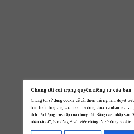
Chúng tôi coi trọng quyền riêng tư của bạn
Chúng tôi sử dụng cookie để cải thiện trải nghiệm duyệt we
bạn, hiển thị quảng cáo hoặc nội dung được cá nhân hóa và 
tích lưu lượng truy cập của chúng tôi. Bằng cách nhấp vào 
nhận tất cả", bạn đồng ý với việc chúng tôi sử dụng cookie.