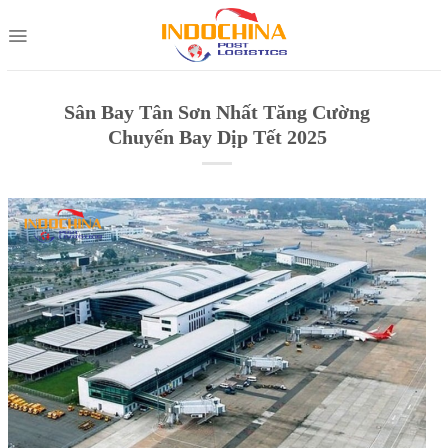
Skip
to
content
Sân Bay Tân Sơn Nhất Tăng Cường
Chuyến Bay Dịp Tết 2025