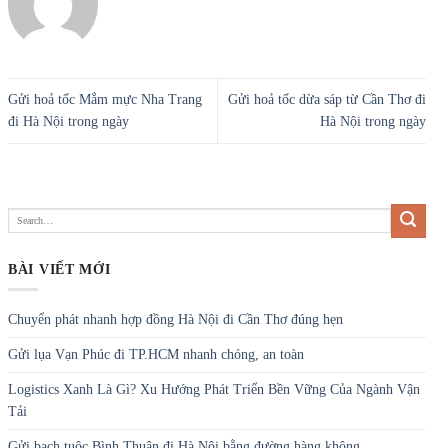
Gửi hoả tốc Mắm mực Nha Trang
Gửi hoả tốc dừa sáp từ Cần Thơ đi
đi Hà Nội trong ngày
Hà Nội trong ngày
BÀI VIẾT MỚI
Chuyển phát nhanh hợp đồng Hà Nội đi Cần Thơ đúng hẹn
Gửi lụa Vạn Phúc đi TP.HCM nhanh chóng, an toàn
Logistics Xanh Là Gì? Xu Hướng Phát Triển Bền Vững Của Ngành Vận
Tải
Gửi bạch tuộc Bình Thuận đi Hà Nội bằng đường hàng không