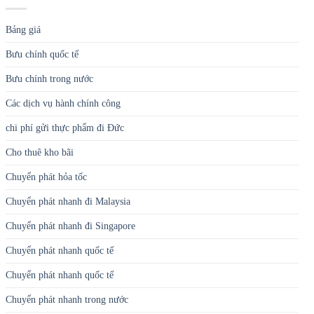
Cho thuê kho bãi
Chuyển phát hỏa tốc
Chuyển phát nhanh đi Malaysia
Chuyển phát nhanh đi Singapore
Chuyển phát nhanh quốc tế
Chuyển phát nhanh quốc tế
Chuyển phát nhanh trong nước
Chuyển phát tiết kiệm
dịch vụ gửi thực phẩm đi Đức
Dịch vụ khác
dịch vụ mua hộ
dịch vụ mua hộ hàng hóa