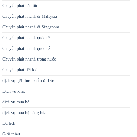
Chuyển phát hỏa tốc
Chuyển phát nhanh đi Malaysia
Chuyển phát nhanh đi Singapore
Chuyển phát nhanh quốc tế
Chuyển phát nhanh quốc tế
Chuyển phát nhanh trong nước
Chuyển phát tiết kiệm
dịch vụ gửi thực phẩm đi Đức
Dịch vụ khác
dịch vụ mua hộ
dịch vụ mua hộ hàng hóa
Du lịch
Giới thiệu