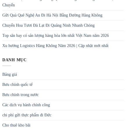
Chuyển
Gửi Quà Quê Nghệ An Đi Hà Nội Bằng Đường Hàng Không
Chuyển Hoa Tươi Đà Lạt Đi Quảng Ninh Nhanh Chóng
Top sân bay có sản lượng hàng hóa lớn nhất Việt Nam năm 2026
Xu hướng Logistics Hàng Không Năm 2026 | Cập nhật mới nhất
DANH MỤC
Bảng giá
Bưu chính quốc tế
Bưu chính trong nước
Các dịch vụ hành chính công
chi phí gửi thực phẩm đi Đức
Cho thuê kho bãi