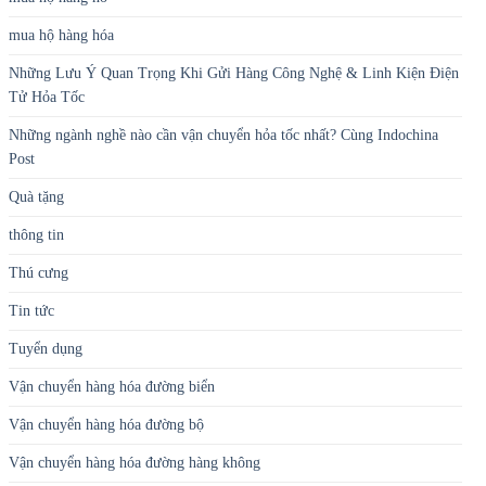
mua hộ hàng hóa
Những Lưu Ý Quan Trọng Khi Gửi Hàng Công Nghệ & Linh Kiện Điện
Tử Hỏa Tốc
Những ngành nghề nào cần vận chuyển hỏa tốc nhất? Cùng Indochina
Post
Quà tặng
thông tin
Thú cưng
Tin tức
Tuyển dụng
Vận chuyển hàng hóa đường biển
Vận chuyển hàng hóa đường bộ
Vận chuyển hàng hóa đường hàng không