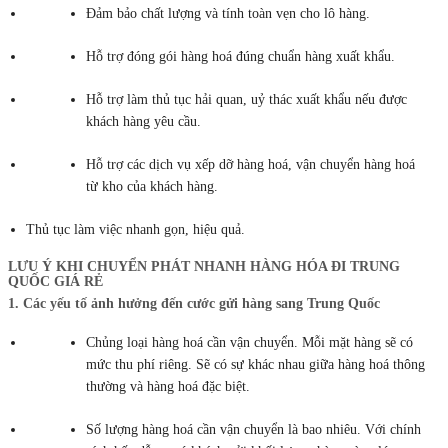
Đảm bảo chất lượng và tính toàn vẹn cho lô hàng.
Hỗ trợ đóng gói hàng hoá đúng chuẩn hàng xuất khẩu.
Hỗ trợ làm thủ tục hải quan, uỷ thác xuất khẩu nếu được
khách hàng yêu cầu.
Hỗ trợ các dịch vụ xếp dỡ hàng hoá, vận chuyển hàng hoá
từ kho của khách hàng.
Thủ tục làm việc nhanh gọn, hiệu quả.
LƯU Ý KHI CHUYỂN PHÁT NHANH HÀNG HÓA ĐI TRUNG
QUỐC GIÁ RẺ
1. Các yếu tố ảnh hưởng đến cước gửi hàng sang Trung Quốc
Chủng loại hàng hoá cần vận chuyển. Mỗi mặt hàng sẽ có
mức thu phí riêng. Sẽ có sự khác nhau giữa hàng hoá thông
thường và hàng hoá đặc biệt.
Số lượng hàng hoá cần vận chuyển là bao nhiêu. Với chính