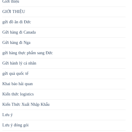
Giới thiệu
GIỚI THIỆU
gửi đồ ăn đi Đức
Gửi hàng đi Canada
Gửi hàng đi Nga
gửi hàng thực phẩm sang Đức
Gửi hành lý cá nhân
gửi quà quốc tế
Khai báo hải quan
Kiến thức logistics
Kiến Thức Xuất Nhập Khẩu
Lưu ý
Lưu ý đóng gói