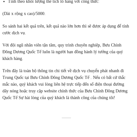
Tính theo khối lượng thể tích lô hàng với công thức:
(Dài x rộng x cao)/5000.
So sánh hai kết quả trên, kết quả nào lớn hơn thì sẽ được áp dụng để tính
cước dịch vụ.
Với đội ngũ nhân viên tận tâm, quy trình chuyên nghiệp, Bưu Chính
Đông Dương Quốc Tế
luôn là người bạn đồng hành lý tưởng của quý
khách hàng.
Trên đây là toàn bộ thông tin chi tiết về dịch vụ chuyển phát nhanh đi
Trung Quốc tại Bưu Chính Đông Dương Quốc Tế . Nếu có bất cứ thắc
mắc nào, quý khách vui lòng liên hệ trực tiếp đến số điện thoại đường
dây nóng hoặc truy cập website chính thức của Bưu Chính Đông Dương
Quốc Tế Sự hài lòng của quý khách là thành công của chúng tôi!