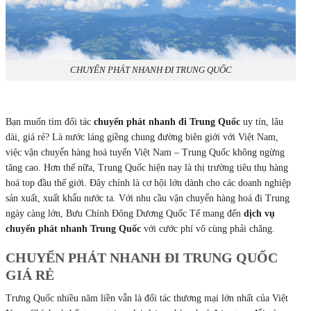
CHUYỂN PHÁT NHANH ĐI TRUNG QUỐC
Bạn muốn tìm đối tác
chuyển phát nhanh đi Trung Quốc
uy tín, lâu
dài, giá rẻ? Là nước láng giềng chung đường biên giới với Việt Nam,
việc vận chuyển hàng hoá tuyến Việt Nam – Trung Quốc không ngừng
tăng cao. Hơn thế nữa, Trung Quốc hiện nay là thị trường tiêu thụ hàng
hoá top đầu thế giới. Đây chính là cơ hội lớn dành cho các doanh nghiệp
sản xuất, xuất khẩu nước ta. Với nhu cầu vận chuyển hàng hoá đi Trung
ngày càng lớn, Bưu Chính Đông Dương Quốc Tế mang đến
dịch vụ
chuyển phát nhanh Trung Quốc
với cước phí vô cùng phải chăng.
CHUYỂN PHÁT NHANH ĐI TRUNG QUỐC
GIÁ RẺ
Trưng Quốc nhiều năm liền vẫn là đối tác thương mại lớn nhất của Việt