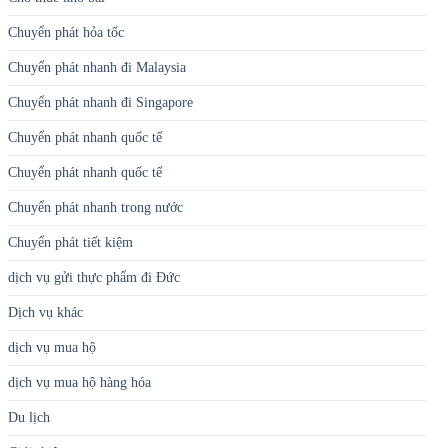
Chuyển phát hỏa tốc
Chuyển phát nhanh đi Malaysia
Chuyển phát nhanh đi Singapore
Chuyển phát nhanh quốc tế
Chuyển phát nhanh quốc tế
Chuyển phát nhanh trong nước
Chuyển phát tiết kiệm
dịch vụ gửi thực phẩm đi Đức
Dịch vụ khác
dịch vụ mua hộ
dịch vụ mua hộ hàng hóa
Du lịch