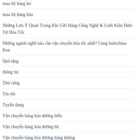
mua hộ hàng hó
mua hộ hàng hóa
Những Lưu Ý Quan Trọng Khi Gửi Hàng Công Nghệ & Linh Kiện Điện
Tử Hỏa Tốc
Những ngành nghề nào cần vận chuyển hỏa tốc nhất? Cùng Indochina
Post
Quà tặng
thông tin
Thú cưng
Tin tức
Tuyển dụng
Vận chuyển hàng hóa đường biển
Vận chuyển hàng hóa đường bộ
Vận chuyển hàng hóa đường hàng không