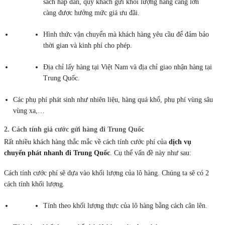
sách hấp dẫn, quý khách gửi khối lượng hàng càng lớn
càng được hưởng mức giá ưu đãi.
Hình thức vận chuyển mà khách hàng yêu cầu để đảm bảo
thời gian và kinh phí cho phép.
Địa chỉ lấy hàng tại Việt Nam và địa chỉ giao nhận hàng tại
Trung Quốc.
Các phụ phí phát sinh như nhiên liệu, hàng quá khổ, phụ phí vùng sâu
vùng xa,…
2. Cách tính giá cước gửi hàng đi Trung Quốc
Rất nhiều khách hàng thắc mắc về cách tính cước phí của
dịch vụ
chuyển phát nhanh đi Trung Quốc
. Cụ thể vấn đề này như sau:
Cách tính cước phí sẽ dựa vào khối lượng của lô hàng. Chúng ta sẽ có 2
cách tính khối lượng.
Tính theo khối lượng thực của lô hàng bằng cách cân lên.