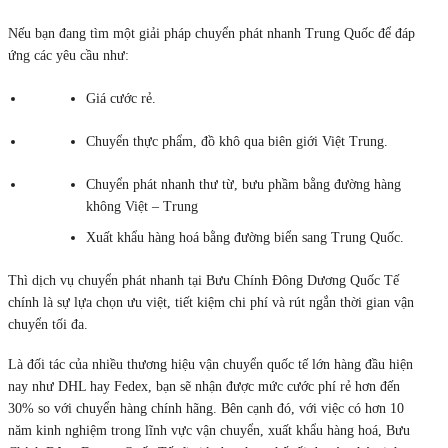
Nếu bạn đang tìm một giải pháp chuyển phát nhanh Trung Quốc để đáp
ứng các yêu cầu như:
Giá cước rẻ.
Chuyển thực phẩm, đồ khô qua biên giới Việt Trung.
Chuyển phát nhanh thư từ, bưu phầm bằng đường hàng
không Việt – Trung
Xuất khẩu hàng hoá bằng đường biển sang Trung Quốc.
Thì dịch vụ chuyển phát nhanh tại Bưu Chính Đông Dương Quốc Tế
chính là sự lựa chọn ưu việt, tiết kiệm chi phí và rút ngắn thời gian vận
chuyển tối đa.
Là đối tác của nhiều thương hiệu vận chuyển quốc tế lớn hàng đầu hiện
nay như DHL hay Fedex, bạn sẽ nhận được mức cước phí rẻ hơn đến
30% so với chuyển hàng chính hãng. Bên cạnh đó, với việc có hơn 10
năm kinh nghiệm trong lĩnh vực vận chuyển, xuất khẩu hàng hoá, Bưu