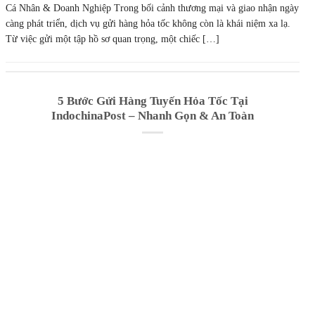
5 Bước Gửi Hàng Tuyến Hỏa Tốc Tại
IndochinaPost – Nhanh Gọn & An Toàn