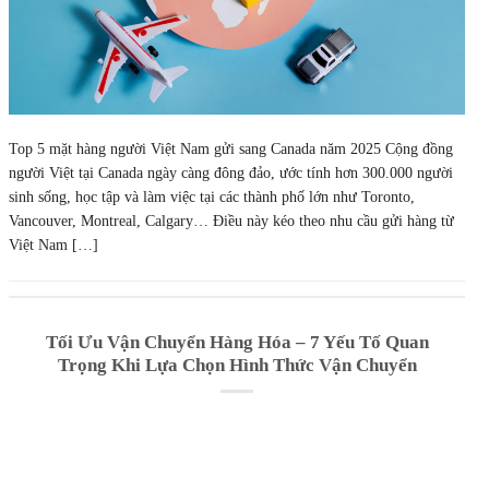
Top 5 mặt hàng người Việt Nam gửi sang Canada năm 2025 Cộng đồng
người Việt tại Canada ngày càng đông đảo, ước tính hơn 300.000 người
sinh sống, học tập và làm việc tại các thành phố lớn như Toronto,
Vancouver, Montreal, Calgary… Điều này kéo theo nhu cầu gửi hàng từ
Việt Nam […]
Tối Ưu Vận Chuyển Hàng Hóa – 7 Yếu Tố Quan
Trọng Khi Lựa Chọn Hình Thức Vận Chuyển