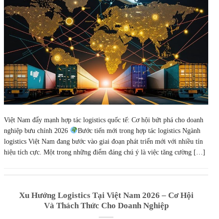
Việt Nam đẩy mạnh hợp tác logistics quốc tế: Cơ hội bứt phá cho doanh
nghiệp bưu chính 2026
Bước tiến mới trong hợp tác logistics Ngành
logistics Việt Nam đang bước vào giai đoạn phát triển mới với nhiều tín
hiệu tích cực. Một trong những điểm đáng chú ý là việc tăng cường […]
Xu Hướng Logistics Tại Việt Nam 2026 – Cơ Hội
Và Thách Thức Cho Doanh Nghiệp