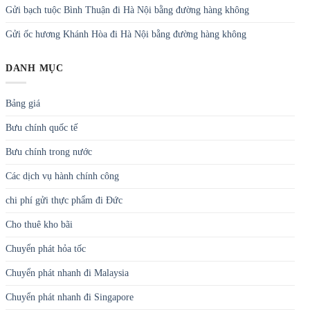
Bảng giá
Bưu chính quốc tế
Bưu chính trong nước
Các dịch vụ hành chính công
chi phí gửi thực phẩm đi Đức
Cho thuê kho bãi
Chuyển phát hỏa tốc
Chuyển phát nhanh đi Malaysia
Chuyển phát nhanh đi Singapore
Chuyển phát nhanh quốc tế
Chuyển phát nhanh quốc tế
Chuyển phát nhanh trong nước
Chuyển phát tiết kiệm