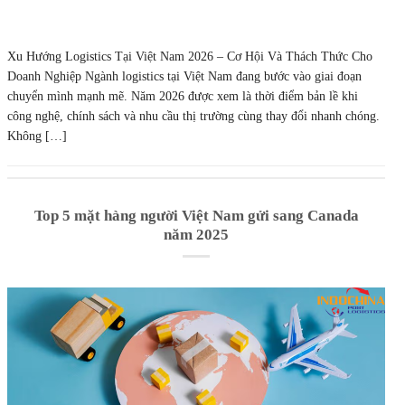
Xu Hướng Logistics Tại Việt Nam 2026 – Cơ Hội Và Thách Thức Cho
Doanh Nghiệp Ngành logistics tại Việt Nam đang bước vào giai đoạn
chuyển mình mạnh mẽ. Năm 2026 được xem là thời điểm bản lề khi
công nghệ, chính sách và nhu cầu thị trường cùng thay đổi nhanh chóng.
Không […]
Top 5 mặt hàng người Việt Nam gửi sang Canada
năm 2025