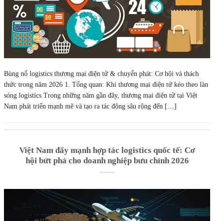
Bùng nổ logistics thương mại điện tử & chuyển phát: Cơ hội và thách
thức trong năm 2026 1. Tổng quan: Khi thương mại điện tử kéo theo làn
sóng logistics Trong những năm gần đây, thương mại điện tử tại Việt
Nam phát triển mạnh mẽ và tạo ra tác động sâu rộng đến […]
Việt Nam đẩy mạnh hợp tác logistics quốc tế: Cơ
hội bứt phá cho doanh nghiệp bưu chính 2026