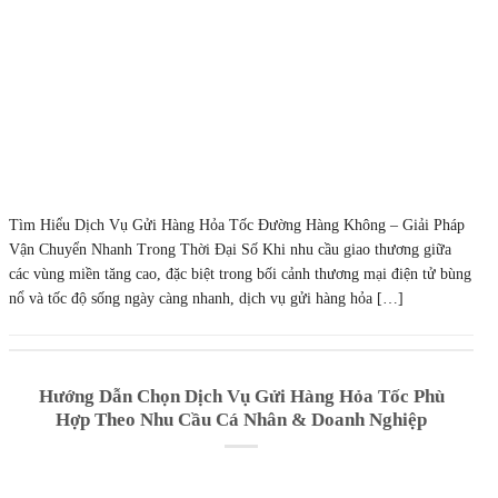
Tìm Hiểu Dịch Vụ Gửi Hàng Hỏa Tốc Đường Hàng Không – Giải Pháp
Vận Chuyển Nhanh Trong Thời Đại Số Khi nhu cầu giao thương giữa
các vùng miền tăng cao, đặc biệt trong bối cảnh thương mại điện tử bùng
nổ và tốc độ sống ngày càng nhanh, dịch vụ gửi hàng hỏa […]
Hướng Dẫn Chọn Dịch Vụ Gửi Hàng Hỏa Tốc Phù
Hợp Theo Nhu Cầu Cá Nhân & Doanh Nghiệp