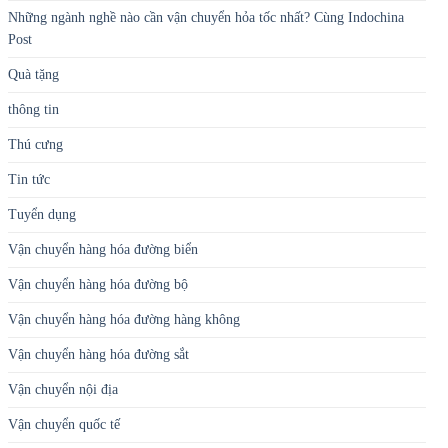
Thú cưng
Tin tức
Tuyển dụng
Vận chuyển hàng hóa đường biển
Vận chuyển hàng hóa đường bộ
Vận chuyển hàng hóa đường hàng không
Vận chuyển hàng hóa đường sắt
Vận chuyển nội địa
Vận chuyển quốc tế
Vận chuyển thú cưng
vận chuyển thực phẩm đi Đức
vận chuyển tiện ích
vận chuyển việt đức