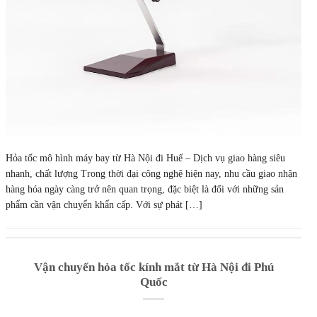
Hỏa tốc mô hình máy bay từ Hà Nội đi Huế – Dịch vụ giao hàng siêu
nhanh, chất lượng Trong thời đại công nghệ hiện nay, nhu cầu giao nhận
hàng hóa ngày càng trở nên quan trọng, đặc biệt là đối với những sản
phẩm cần vận chuyển khẩn cấp. Với sự phát […]
Vận chuyển hỏa tốc kính mắt từ Hà Nội đi Phú
Quốc