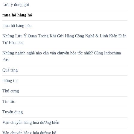
Lưu ý đóng gói
mua hộ hàng hó
mua hộ hàng hóa
Những Lưu Ý Quan Trọng Khi Gửi Hàng Công Nghệ & Linh Kiện Điện
Tử Hỏa Tốc
Những ngành nghề nào cần vận chuyển hỏa tốc nhất? Cùng Indochina
Post
Quà tặng
thông tin
Thú cưng
Tin tức
Tuyển dụng
Vận chuyển hàng hóa đường biển
Vận chuyển hàng hóa đường bộ