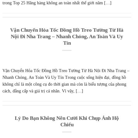
trong Top 25 Hãng hàng không an toàn nhất thế giới năm […]
Vận Chuyển Hỏa Tốc Đồng Hồ Treo Tường Từ Hà
Nội Đi Nha Trang – Nhanh Chóng, An Toàn Và Uy
Tín
Vận Chuyển Hỏa Tốc Đồng Hồ Treo Tường Từ Hà Nội Đi Nha Trang –
Nhanh Chóng, An Toàn Và Uy Tín Trong cuộc sống hiện đại, đồng hồ
không chỉ là một công cụ đo thời gian mà còn là biểu tượng của phong
cách, đẳng cấp và giá trị cá nhân. Vì vậy, […]
Lý Do Bạn Không Nên Cười Khi Chụp Ảnh Hộ
Chiếu