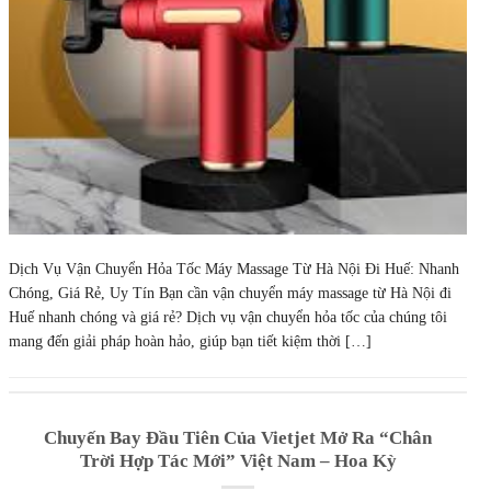
Dịch Vụ Vận Chuyển Hỏa Tốc Máy Massage Từ Hà Nội Đi Huế: Nhanh
Chóng, Giá Rẻ, Uy Tín Bạn cần vận chuyển máy massage từ Hà Nội đi
Huế nhanh chóng và giá rẻ? Dịch vụ vận chuyển hỏa tốc của chúng tôi
mang đến giải pháp hoàn hảo, giúp bạn tiết kiệm thời […]
Chuyến Bay Đầu Tiên Của Vietjet Mở Ra “Chân
Trời Hợp Tác Mới” Việt Nam – Hoa Kỳ