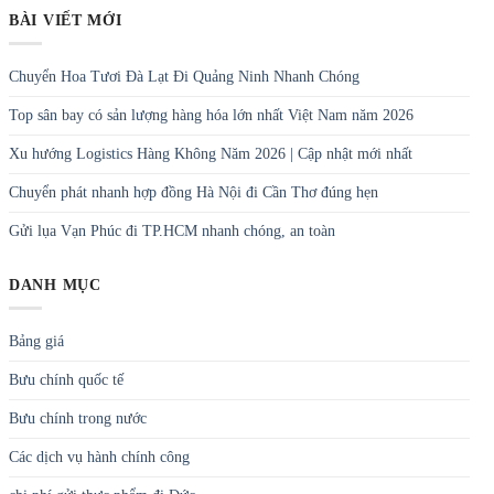
BÀI VIẾT MỚI
Chuyển Hoa Tươi Đà Lạt Đi Quảng Ninh Nhanh Chóng
Top sân bay có sản lượng hàng hóa lớn nhất Việt Nam năm 2026
Xu hướng Logistics Hàng Không Năm 2026 | Cập nhật mới nhất
Chuyển phát nhanh hợp đồng Hà Nội đi Cần Thơ đúng hẹn
Gửi lụa Vạn Phúc đi TP.HCM nhanh chóng, an toàn
DANH MỤC
Bảng giá
Bưu chính quốc tế
Bưu chính trong nước
Các dịch vụ hành chính công