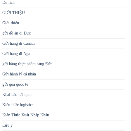
Du lịch
GIỚI THIỆU
Giới thiệu
gửi đồ ăn đi Đức
Gửi hàng đi Canada
Gửi hàng đi Nga
gửi hàng thực phẩm sang Đức
Gửi hành lý cá nhân
gửi quà quốc tế
Khai báo hải quan
Kiến thức logistics
Kiến Thức Xuất Nhập Khẩu
Lưu ý