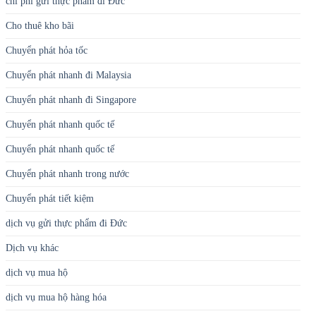
chi phí gửi thực phẩm đi Đức
Cho thuê kho bãi
Chuyển phát hỏa tốc
Chuyển phát nhanh đi Malaysia
Chuyển phát nhanh đi Singapore
Chuyển phát nhanh quốc tế
Chuyển phát nhanh quốc tế
Chuyển phát nhanh trong nước
Chuyển phát tiết kiệm
dịch vụ gửi thực phẩm đi Đức
Dịch vụ khác
dịch vụ mua hộ
dịch vụ mua hộ hàng hóa