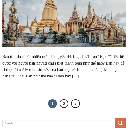
Bạn tìm được rất nhiều món hàng yêu thích tại Thái Lan? Bạn đã liên hệ
được với người bán nhưng chưa biết thanh toán như thế nào? Bạn hãy để
chúng tôi xử lý nhu cầu này của bạn một cách nhanh chóng. Mua hộ
hàng tại Thái Lan như thế nào? Hiện nay […]
1
2