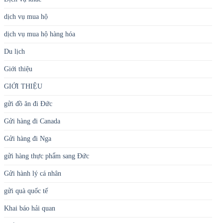
dịch vụ mua hộ
dịch vụ mua hộ hàng hóa
Du lịch
Giới thiệu
GIỚI THIỆU
gửi đồ ăn đi Đức
Gửi hàng đi Canada
Gửi hàng đi Nga
gửi hàng thực phẩm sang Đức
Gửi hành lý cá nhân
gửi quà quốc tế
Khai báo hải quan