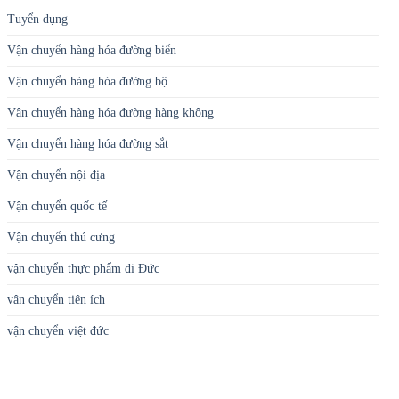
Tuyển dụng
Vận chuyển hàng hóa đường biển
Vận chuyển hàng hóa đường bộ
Vận chuyển hàng hóa đường hàng không
Vận chuyển hàng hóa đường sắt
Vận chuyển nội địa
Vận chuyển quốc tế
Vận chuyển thú cưng
vận chuyển thực phẩm đi Đức
vận chuyển tiện ích
vận chuyển việt đức