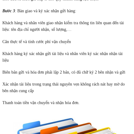
Bước 3
: Bàn giao và ký xác nhận gửi hàng:
Khách hàng và nhân viên giao nhận kiểm tra thông tin liên quan đến tài
liệu: tên địa chỉ người nhận, số lượng,…
Cân thực tế và tính cước phí vận chuyển
Khách hàng ký xác nhận gửi tài liệu và nhân viên ký xác nhận nhận tài
liệu
Biên bản gửi và hóa đơn phải lập 2 bản, có đủ chữ ký 2 bên nhận và gửi
Xác nhận tài liệu trong trạng thái nguyên vẹn không rách nát hay mờ do
bên nhận cung cấp
Thanh toán tiền vận chuyển và nhận hóa đơn.