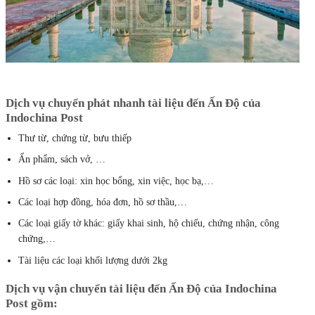
Dịch vụ chuyển phát nhanh tài liệu đến Ấn Độ của
Indochina Post
Thư từ, chứng từ, bưu thiếp
Ấn phẩm, sách vở, …
Hồ sơ các loại: xin học bổng, xin việc, học bạ,…
Các loại hợp đồng, hóa đơn, hồ sơ thầu,…
Các loại giấy tờ khác: giấy khai sinh, hộ chiếu, chứng nhận, công
chứng,…
Tài liệu các loại khối lượng dưới 2kg
Dịch vụ vận chuyển tài liệu đến Ấn Độ
của Indochina
Post gồm: