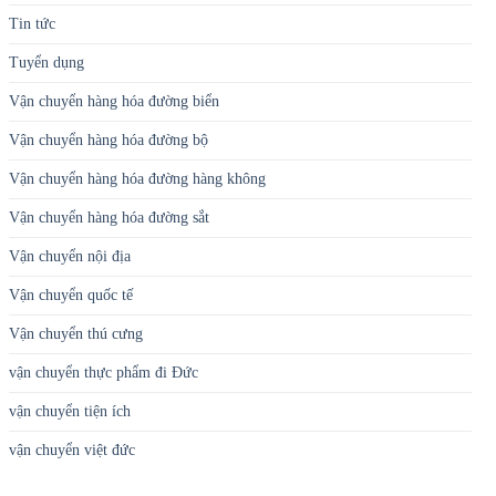
Tin tức
Tuyển dụng
Vận chuyển hàng hóa đường biển
Vận chuyển hàng hóa đường bộ
Vận chuyển hàng hóa đường hàng không
Vận chuyển hàng hóa đường sắt
Vận chuyển nội địa
Vận chuyển quốc tế
Vận chuyển thú cưng
vận chuyển thực phẩm đi Đức
vận chuyển tiện ích
vận chuyển việt đức