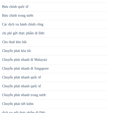
Bưu chính quốc tế
Bưu chính trong nước
Các dịch vụ hành chính công
chi phí gửi thực phẩm đi Đức
Cho thuê kho bãi
Chuyển phát hỏa tốc
Chuyển phát nhanh đi Malaysia
Chuyển phát nhanh đi Singapore
Chuyển phát nhanh quốc tế
Chuyển phát nhanh quốc tế
Chuyển phát nhanh trong nước
Chuyển phát tiết kiệm
dịch vụ gửi thực phẩm đi Đức