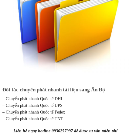
Đối tác chuyển phát nhanh tài liệu sang Ấn Độ
– Chuyển phát nhanh Quốc tế DHL
– Chuyển phát nhanh Quốc tế UPS
– Chuyển phát nhanh Quốc tế Fedex
– Chuyển phát nhanh Quốc tế TNT
Liên hệ ngay hotline 0936257997 để được tư vấn miễn phí