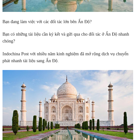
Bạn đang làm việc với các đối tác lớn bên Ấn Độ?
Bạn có những tài liệu cần ký kết và gửi qua cho đối tác ở Ấn Độ nhanh
chóng?
Indochina Post với nhiều năm kinh nghiệm đã mở rộng dịch vụ chuyển
phát nhanh tài liệu sang Ấn Độ.