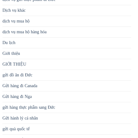
Dịch vụ khác
dịch vụ mua hộ
dịch vụ mua hộ hàng hóa
Du lịch
Giới thiệu
GIỚI THIỆU
gửi đồ ăn đi Đức
Gửi hàng đi Canada
Gửi hàng đi Nga
gửi hàng thực phẩm sang Đức
Gửi hành lý cá nhân
gửi quà quốc tế