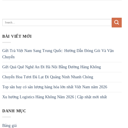
BÀI VIẾT MỚI
Gửi Trà Việt Nam Sang Trung Quốc: Hướng Dẫn Đóng Gói Và Vận
Chuyển
Gửi Quà Quê Nghệ An Đi Hà Nội Bằng Đường Hàng Không
Chuyển Hoa Tươi Đà Lạt Đi Quảng Ninh Nhanh Chóng
Top sân bay có sản lượng hàng hóa lớn nhất Việt Nam năm 2026
Xu hướng Logistics Hàng Không Năm 2026 | Cập nhật mới nhất
DANH MỤC
Bảng giá