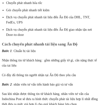
Chuyển phát nhanh hỏa tốc
Gói chuyển phát nhanh tiết kiệm
Dịch vụ chuyển phát nhanh tài liệu đến Ấn Độ của DHL, TNT,
FedEx, UPS
Dịch vụ chuyển phát nhanh tài liệu đến Ấn Độ giao nhận tận nơi
Door-to-door
Cách chuyển phát nhanh tài liệu sang Ấn Độ
Bước 1
: Chuẩn bị tài liệu
Nhận thông tin từ khách hàng : gồm những giấy tờ gì, cân nặng thực tế
của tai liệu
Có đầy đủ thông tin người nhận tại Ấn Độ theo yêu cầu
Bước 2
: nhân viên tư vấn tiến hành báo giá và tư vấn
Sau khi nhận được thông tin từ khách hàng, nhân viên tư vấn của
Indochina Post sẽ đưa ra hình thức chuyển phát tài liệu hợp lí nhất đồng
thời đưa ra mức giá hợp lí cho quý khách hàng lựa chọn.