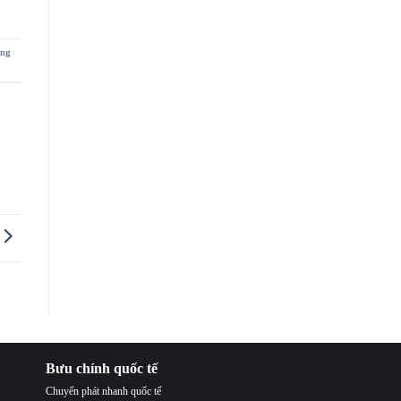
àng
Bưu chính quốc tế
Chuyển phát nhanh quốc tế