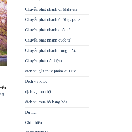
Chuyển phát nhanh đi Malaysia
Chuyển phát nhanh đi Singapore
Chuyển phát nhanh quốc tế
Chuyển phát nhanh quốc tế
Chuyển phát nhanh trong nước
Chuyển phát tiết kiệm
dịch vụ gửi thực phẩm đi Đức
Dịch vụ khác
uyển
dịch vụ mua hộ
ng
dịch vụ mua hộ hàng hóa
Du lịch
Giới thiệu