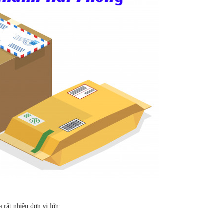
 rất nhiều đơn vị lớn: