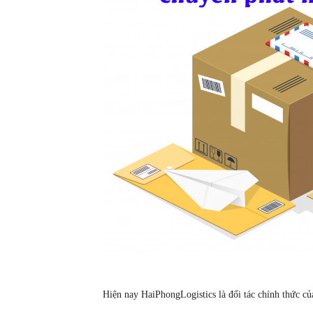
Hiện nay HaiPhongLogistics là đối tác chính thức của