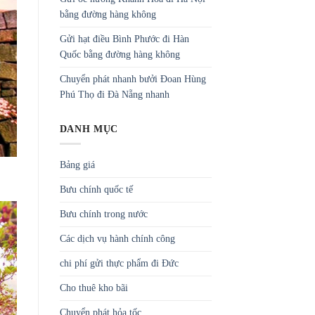
bằng đường hàng không
Gửi hạt điều Bình Phước đi Hàn
Quốc bằng đường hàng không
Chuyển phát nhanh bưởi Đoan Hùng
Phú Thọ đi Đà Nẵng nhanh
DANH MỤC
Bảng giá
Bưu chính quốc tế
Bưu chính trong nước
Các dịch vụ hành chính công
chi phí gửi thực phẩm đi Đức
Cho thuê kho bãi
Chuyển phát hỏa tốc