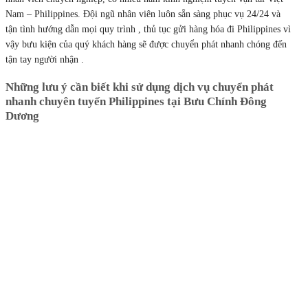
Nam – Philippines. Đội ngũ nhân viên luôn sẵn sàng phục vụ 24/24 và
tận tình hướng dẫn mọi quy trình , thủ tục gửi hàng hóa đi Philippines vì
vậy bưu kiện của quý khách hàng sẽ được chuyển phát nhanh chóng đến
tận tay người nhận .
Những lưu ý cần biết khi sử dụng dịch vụ chuyển phát
nhanh chuyên tuyến Philippines tại Bưu Chính Đông
Dương