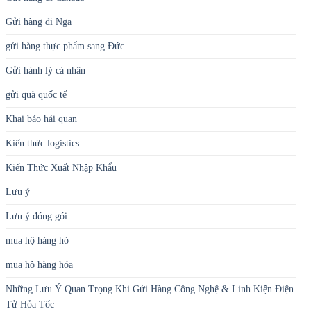
Gửi hàng đi Nga
gửi hàng thực phẩm sang Đức
Gửi hành lý cá nhân
gửi quà quốc tế
Khai báo hải quan
Kiến thức logistics
Kiến Thức Xuất Nhập Khẩu
Lưu ý
Lưu ý đóng gói
mua hộ hàng hó
mua hộ hàng hóa
Những Lưu Ý Quan Trọng Khi Gửi Hàng Công Nghệ & Linh Kiện Điện
Tử Hỏa Tốc