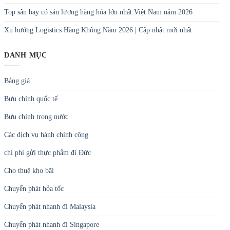
Top sân bay có sản lượng hàng hóa lớn nhất Việt Nam năm 2026
Xu hướng Logistics Hàng Không Năm 2026 | Cập nhật mới nhất
DANH MỤC
Bảng giá
Bưu chính quốc tế
Bưu chính trong nước
Các dịch vụ hành chính công
chi phí gửi thực phẩm đi Đức
Cho thuê kho bãi
Chuyển phát hỏa tốc
Chuyển phát nhanh đi Malaysia
Chuyển phát nhanh đi Singapore