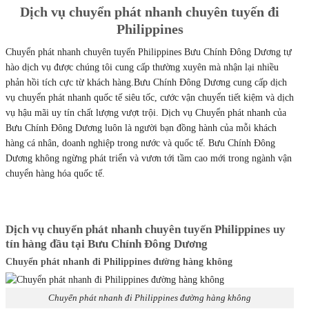
Dịch vụ chuyển phát nhanh chuyên tuyến đi
Philippines
Chuyển phát nhanh chuyên tuyến Philippines Bưu Chính Đông Dương tự
hào dịch vụ được chúng tôi cung cấp thường xuyên mà nhận lại nhiều
phản hồi tích cực từ khách hàng.Bưu Chính Đông Dương cung cấp dịch
vụ chuyển phát nhanh quốc tế siêu tốc, cước vận chuyển tiết kiệm và dịch
vụ hậu mãi uy tín chất lượng vượt trội. Dịch vụ Chuyển phát nhanh của
Bưu Chính Đông Dương luôn là người bạn đồng hành của mỗi khách
hàng cá nhân, doanh nghiệp trong nước và quốc tế. Bưu Chính Đông
Dương không ngừng phát triển và vươn tới tầm cao mới trong ngành vận
chuyển hàng hóa quốc tế.
Dịch vụ chuyển phát nhanh chuyên tuyến Philippines uy
tín hàng đầu tại Bưu Chính Đông Dương
Chuyển phát nhanh đi Philippines đường hàng không
Chuyển phát nhanh đi Philippines đường hàng không