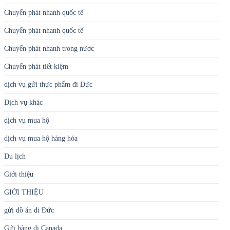
Chuyển phát nhanh quốc tế
Chuyển phát nhanh quốc tế
Chuyển phát nhanh trong nước
Chuyển phát tiết kiệm
dịch vụ gửi thực phẩm đi Đức
Dịch vụ khác
dịch vụ mua hộ
dịch vụ mua hộ hàng hóa
Du lịch
Giới thiệu
GIỚI THIỆU
gửi đồ ăn đi Đức
Gửi hàng đi Canada