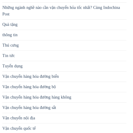
Những ngành nghề nào cần vận chuyển hỏa tốc nhất? Cùng Indochina
Post
Quà tặng
thông tin
Thú cưng
Tin tức
Tuyển dụng
Vận chuyển hàng hóa đường biển
Vận chuyển hàng hóa đường bộ
Vận chuyển hàng hóa đường hàng không
Vận chuyển hàng hóa đường sắt
Vận chuyển nội địa
Vận chuyển quốc tế