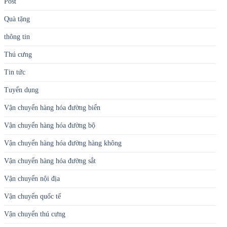
Post
Quà tặng
thông tin
Thú cưng
Tin tức
Tuyển dụng
Vận chuyển hàng hóa đường biển
Vận chuyển hàng hóa đường bộ
Vận chuyển hàng hóa đường hàng không
Vận chuyển hàng hóa đường sắt
Vận chuyển nội địa
Vận chuyển quốc tế
Vận chuyển thú cưng