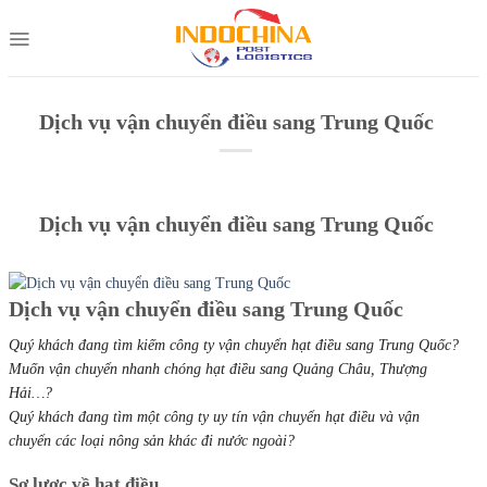
Skip
to
content
Dịch vụ vận chuyển điều sang Trung Quốc
Dịch vụ vận chuyển điều sang Trung Quốc
Dịch vụ vận chuyển điều sang Trung Quốc
Quý khách đang tìm kiếm công ty vận chuyển hạt điều sang Trung Quốc?
Muốn vận chuyển nhanh chóng hạt điều sang Quảng Châu, Thượng
Hải…?
Quý khách đang tìm một công ty uy tín vận chuyển hạt điều và vận
chuyển các loại nông sản khác đi nước ngoài?
Sơ lược về hạt điều