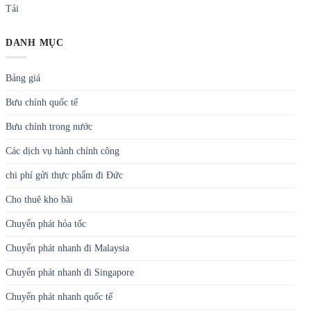
Tải
DANH MỤC
Bảng giá
Bưu chính quốc tế
Bưu chính trong nước
Các dịch vụ hành chính công
chi phí gửi thực phẩm đi Đức
Cho thuê kho bãi
Chuyển phát hỏa tốc
Chuyển phát nhanh đi Malaysia
Chuyển phát nhanh đi Singapore
Chuyển phát nhanh quốc tế