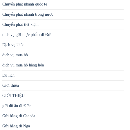
Chuyển phát nhanh quốc tế
Chuyển phát nhanh trong nước
Chuyển phát tiết kiệm
dịch vụ gửi thực phẩm đi Đức
Dịch vụ khác
dịch vụ mua hộ
dịch vụ mua hộ hàng hóa
Du lịch
Giới thiệu
GIỚI THIỆU
gửi đồ ăn đi Đức
Gửi hàng đi Canada
Gửi hàng đi Nga