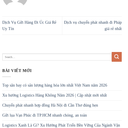
Dịch Vụ Gửi Hàng Đi Úc Giá Rẻ
Dịch vụ chuyển phát nhanh đi Pháp
Uy Tín
giá rẻ nhất
BÀI VIẾT MỚI
Top sân bay có sản lượng hàng hóa lớn nhất Việt Nam năm 2026
Xu hướng Logistics Hàng Không Năm 2026 | Cập nhật mới nhất
Chuyển phát nhanh hợp đồng Hà Nội đi Cần Thơ đúng hẹn
Gửi lụa Vạn Phúc đi TP.HCM nhanh chóng, an toàn
Logistics Xanh Là Gì? Xu Hướng Phát Triển Bền Vững Của Ngành Vận