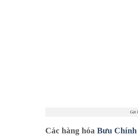
Gửi 
Các hàng hóa
Bưu Chính