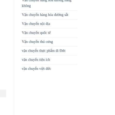
Vận chuyển hàng hóa đường hàng
không
Vận chuyển hàng hóa đường sắt
Vận chuyển nội địa
Vận chuyển quốc tế
Vận chuyển thú cưng
vận chuyển thực phẩm đi Đức
vận chuyển tiện ích
vận chuyển việt đức