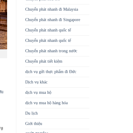
Chuyển phát nhanh đi Malaysia
Chuyển phát nhanh đi Singapore
Chuyển phát nhanh quốc tế
Chuyển phát nhanh quốc tế
Chuyển phát nhanh trong nước
Chuyển phát tiết kiệm
dịch vụ gửi thực phẩm đi Đức
Dịch vụ khác
ưu
dịch vụ mua hộ
dịch vụ mua hộ hàng hóa
Du lịch
Giới thiệu
vụ