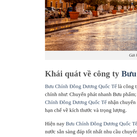
Gửi 
Khái quát về công ty
Bưu
Bưu Chính Đông Dương Quốc Tế
là công 
chính như: Chuyển phát nhanh Bưu phẩm; 
Chính Đông Dương Quốc Tế
nhận chuyển p
hạn chế về kích thước và trọng lượng.
Hiện nay
Bưu Chính Đông Dương Quốc T
nước sẵn sàng đáp tốt nhất nhu cầu chuyể