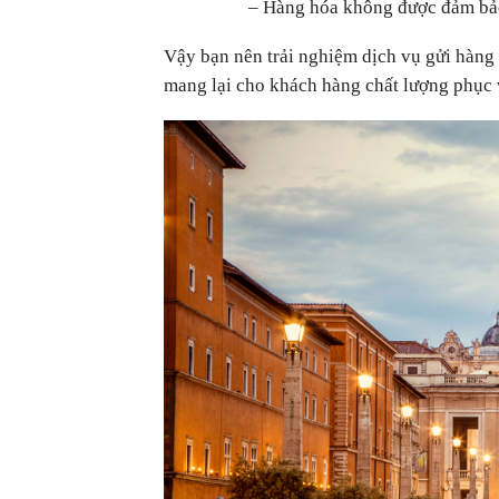
– Hàng hóa không được đảm bả
Vậy bạn nên trải nghiệm dịch vụ gửi hàng
mang lại cho khách hàng chất lượng phục v