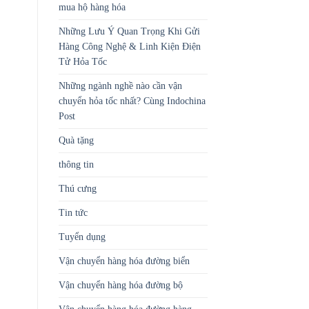
mua hộ hàng hóa
Những Lưu Ý Quan Trọng Khi Gửi
Hàng Công Nghệ & Linh Kiện Điện
Tử Hỏa Tốc
Những ngành nghề nào cần vận
chuyển hỏa tốc nhất? Cùng Indochina
Post
Quà tặng
thông tin
Thú cưng
Tin tức
Tuyển dụng
Vận chuyển hàng hóa đường biển
Vận chuyển hàng hóa đường bộ