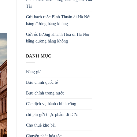
Tải
Gửi bạch tuộc Bình Thuận đi Hà Nội
bằng đường hàng không
Gửi ốc hương Khánh Hòa đi Hà Nội
bằng đường hàng không
DANH MỤC
Bảng giá
Bưu chính quốc tế
Bưu chính trong nước
Các dịch vụ hành chính công
chi phí gửi thực phẩm đi Đức
Cho thuê kho bãi
Chuyển phát hỏa tốc