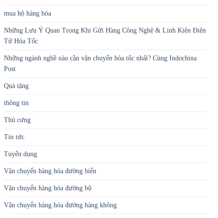
mua hộ hàng hóa
Những Lưu Ý Quan Trọng Khi Gửi Hàng Công Nghệ & Linh Kiện Điện
Tử Hỏa Tốc
Những ngành nghề nào cần vận chuyển hỏa tốc nhất? Cùng Indochina
Post
Quà tặng
thông tin
Thú cưng
Tin tức
Tuyển dụng
Vận chuyển hàng hóa đường biển
Vận chuyển hàng hóa đường bộ
Vận chuyển hàng hóa đường hàng không