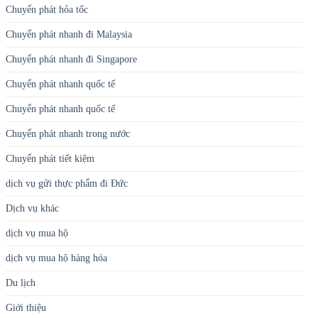
Chuyển phát hỏa tốc
Chuyển phát nhanh đi Malaysia
Chuyển phát nhanh đi Singapore
Chuyển phát nhanh quốc tế
Chuyển phát nhanh quốc tế
Chuyển phát nhanh trong nước
Chuyển phát tiết kiệm
dịch vụ gửi thực phẩm đi Đức
Dịch vụ khác
dịch vụ mua hộ
dịch vụ mua hộ hàng hóa
Du lịch
Giới thiệu