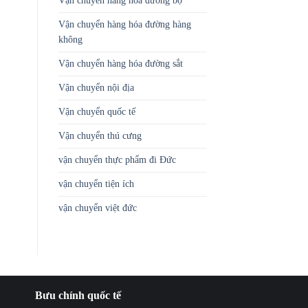
Vận chuyển hàng hóa đường bộ
Vận chuyển hàng hóa đường hàng
không
Vận chuyển hàng hóa đường sắt
Vận chuyển nội địa
Vận chuyển quốc tế
Vận chuyển thú cưng
vận chuyển thực phẩm đi Đức
vận chuyển tiện ích
vận chuyển việt đức
Bưu chính quốc tế