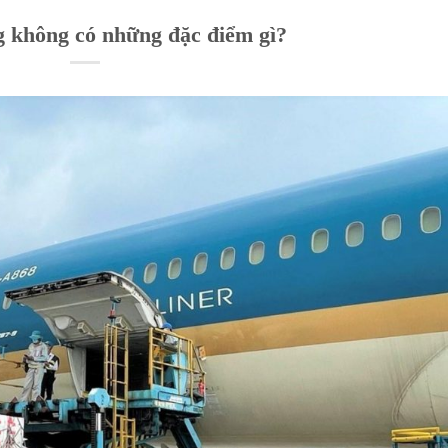
g không có những đặc điểm gì?