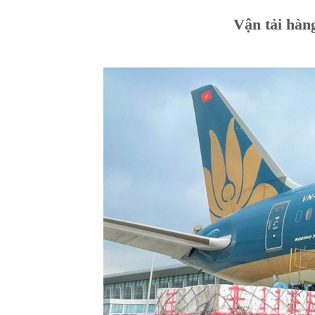
Vận tải hàn