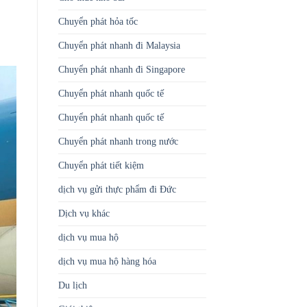
Chuyển phát hỏa tốc
Chuyển phát nhanh đi Malaysia
Chuyển phát nhanh đi Singapore
Chuyển phát nhanh quốc tế
Chuyển phát nhanh quốc tế
Chuyển phát nhanh trong nước
Chuyển phát tiết kiệm
dịch vụ gửi thực phẩm đi Đức
Dịch vụ khác
dịch vụ mua hộ
dịch vụ mua hộ hàng hóa
Du lịch