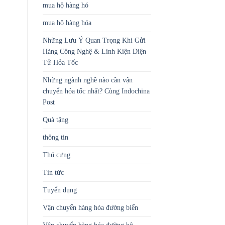
mua hộ hàng hó
mua hộ hàng hóa
Những Lưu Ý Quan Trọng Khi Gửi
Hàng Công Nghệ & Linh Kiện Điện
Tử Hỏa Tốc
Những ngành nghề nào cần vận
chuyển hỏa tốc nhất? Cùng Indochina
Post
Quà tặng
thông tin
Thú cưng
Tin tức
Tuyển dụng
Vận chuyển hàng hóa đường biển