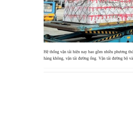
Hệ thống vận tải hiện nay bao gồm nhiều phương thức
hàng không, vận tải đường ống. Vận tải đường bộ và