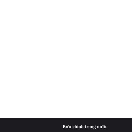
Bưu chính trong nước