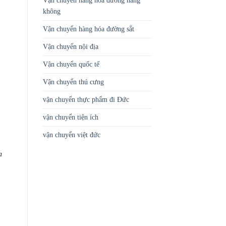
Vận chuyển hàng hóa đường hàng
không
Vận chuyển hàng hóa đường sắt
Vận chuyển nội địa
Vận chuyển quốc tế
Vận chuyển thú cưng
vận chuyển thực phẩm đi Đức
vận chuyển tiện ích
vận chuyển việt đức
a