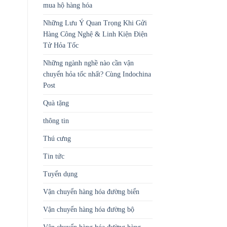
mua hộ hàng hóa
Những Lưu Ý Quan Trọng Khi Gửi
Hàng Công Nghệ & Linh Kiện Điện
Tử Hỏa Tốc
Những ngành nghề nào cần vận
chuyển hỏa tốc nhất? Cùng Indochina
Post
Quà tặng
thông tin
Thú cưng
Tin tức
Tuyển dụng
Vận chuyển hàng hóa đường biển
Vận chuyển hàng hóa đường bộ