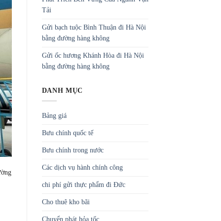
Tải
Gửi bạch tuộc Bình Thuận đi Hà Nội
bằng đường hàng không
Gửi ốc hương Khánh Hòa đi Hà Nội
bằng đường hàng không
DANH MỤC
Bảng giá
Bưu chính quốc tế
Bưu chính trong nước
Các dịch vụ hành chính công
ường
chi phí gửi thực phẩm đi Đức
Cho thuê kho bãi
Chuyển phát hỏa tốc