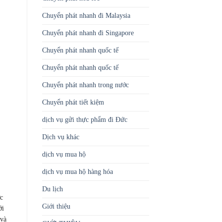
Chuyển phát nhanh đi Malaysia
Chuyển phát nhanh đi Singapore
Chuyển phát nhanh quốc tế
Chuyển phát nhanh quốc tế
Chuyển phát nhanh trong nước
Chuyển phát tiết kiệm
dịch vụ gửi thực phẩm đi Đức
Dịch vụ khác
dịch vụ mua hộ
dịch vụ mua hộ hàng hóa
Du lịch
c
Giới thiệu
ới
 và