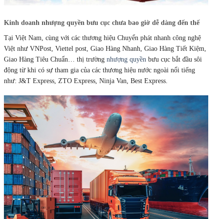
Kinh doanh nhượng quyền bưu cục chưa bao giờ dễ dàng đến thế
Tại Việt Nam, cùng với các thương hiệu Chuyển phát nhanh công nghệ
Việt như VNPost, Viettel post, Giao Hàng Nhanh, Giao Hàng Tiết Kiệm,
Giao Hàng Tiêu Chuẩn… thị trường
nhượng quyền
bưu cục bắt đầu sôi
động từ khi có sự tham gia của các thương hiệu nước ngoài nổi tiếng
như: J&T Express, ZTO Express, Ninja Van, Best Express.