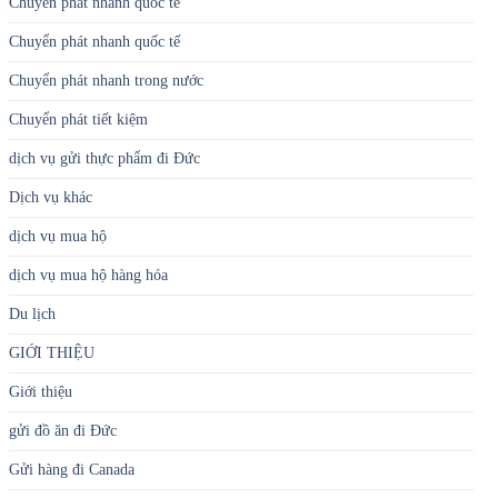
Chuyển phát nhanh quốc tế
Chuyển phát nhanh quốc tế
Chuyển phát nhanh trong nước
Chuyển phát tiết kiệm
dịch vụ gửi thực phẩm đi Đức
Dịch vụ khác
dịch vụ mua hộ
dịch vụ mua hộ hàng hóa
Du lịch
GIỚI THIỆU
Giới thiệu
gửi đồ ăn đi Đức
Gửi hàng đi Canada