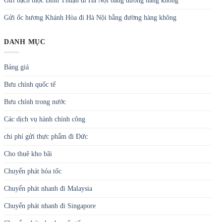
Gửi bạch tuộc Bình Thuận đi Hà Nội bằng đường hàng không
Gửi ốc hương Khánh Hòa đi Hà Nội bằng đường hàng không
DANH MỤC
Bảng giá
Bưu chính quốc tế
Bưu chính trong nước
Các dịch vụ hành chính công
chi phí gửi thực phẩm đi Đức
Cho thuê kho bãi
Chuyển phát hỏa tốc
Chuyển phát nhanh đi Malaysia
Chuyển phát nhanh đi Singapore