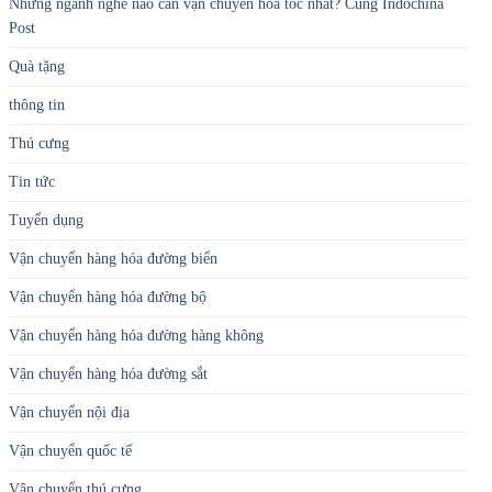
Những ngành nghề nào cần vận chuyển hỏa tốc nhất? Cùng Indochina
Post
Quà tặng
thông tin
Thú cưng
Tin tức
Tuyển dụng
Vận chuyển hàng hóa đường biển
Vận chuyển hàng hóa đường bộ
Vận chuyển hàng hóa đường hàng không
Vận chuyển hàng hóa đường sắt
Vận chuyển nội địa
Vận chuyển quốc tế
Vận chuyển thú cưng