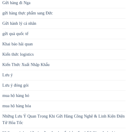
Gửi hàng đi Nga
gửi hàng thực phẩm sang Đức
Gửi hành lý cá nhân
gửi quà quốc tế
Khai báo hải quan
Kiến thức logistics
Kiến Thức Xuất Nhập Khẩu
Lưu ý
Lưu ý đóng gói
mua hộ hàng hó
mua hộ hàng hóa
Những Lưu Ý Quan Trọng Khi Gửi Hàng Công Nghệ & Linh Kiện Điện
Tử Hỏa Tốc