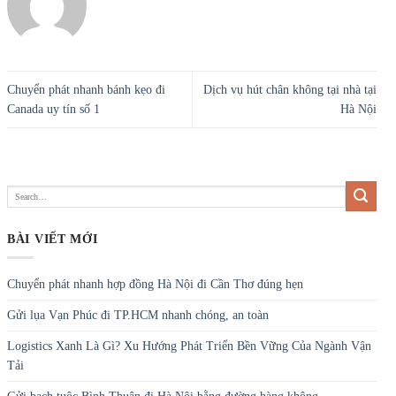
Chuyển phát nhanh bánh kẹo đi
Dịch vụ hút chân không tại nhà tại
Canada uy tín số 1
Hà Nội
BÀI VIẾT MỚI
Chuyển phát nhanh hợp đồng Hà Nội đi Cần Thơ đúng hẹn
Gửi lụa Vạn Phúc đi TP.HCM nhanh chóng, an toàn
Logistics Xanh Là Gì? Xu Hướng Phát Triển Bền Vững Của Ngành Vận
Tải