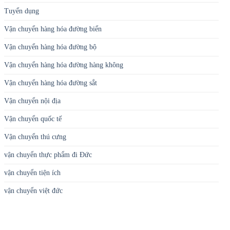
Tuyển dụng
Vận chuyển hàng hóa đường biển
Vận chuyển hàng hóa đường bộ
Vận chuyển hàng hóa đường hàng không
Vận chuyển hàng hóa đường sắt
Vận chuyển nội địa
Vận chuyển quốc tế
Vận chuyển thú cưng
vận chuyển thực phẩm đi Đức
vận chuyển tiện ích
vận chuyển việt đức