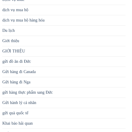
dịch vụ mua hộ
dịch vụ mua hộ hàng hóa
Du lịch
Giới thiệu
GIỚI THIỆU
gửi đồ ăn đi Đức
Gửi hàng đi Canada
Gửi hàng đi Nga
gửi hàng thực phẩm sang Đức
Gửi hành lý cá nhân
gửi quà quốc tế
Khai báo hải quan