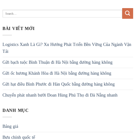
BÀI VIẾT MỚI
Logistics Xanh Là Gì? Xu Hướng Phát Triển Bền Vững Của Ngành Vận
Tải
Gửi bạch tuộc Bình Thuận đi Hà Nội bằng đường hàng không
Gửi ốc hương Khánh Hòa đi Hà Nội bằng đường hàng không
Gửi hạt điều Bình Phước đi Hàn Quốc bằng đường hàng không
Chuyển phát nhanh bưởi Đoan Hùng Phú Thọ đi Đà Nẵng nhanh
DANH MỤC
Bảng giá
Bưu chính quốc tế