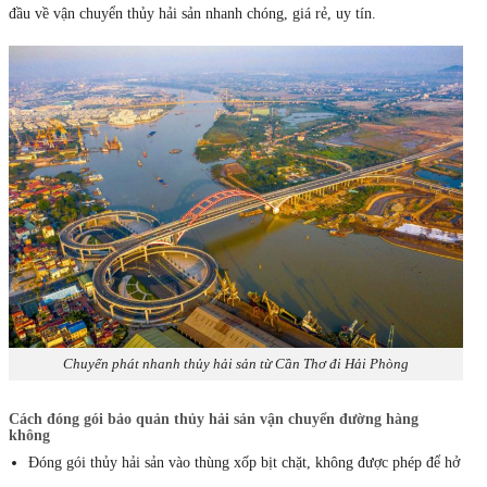
đầu về vận chuyển thủy hải sản nhanh chóng, giá rẻ, uy tín.
Chuyển phát nhanh thủy hải sản từ Cần Thơ đi Hải Phòng
Cách đóng gói bảo quản thủy hải sản vận chuyển đường hàng
không
Đóng gói thủy hải sản vào thùng xốp bịt chặt, không được phép để hở