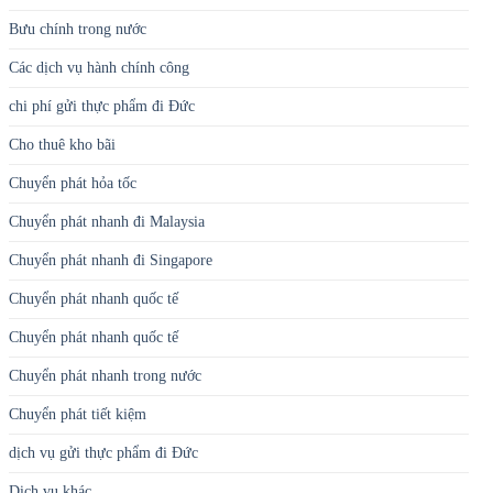
Bưu chính trong nước
Các dịch vụ hành chính công
chi phí gửi thực phẩm đi Đức
Cho thuê kho bãi
Chuyển phát hỏa tốc
Chuyển phát nhanh đi Malaysia
Chuyển phát nhanh đi Singapore
Chuyển phát nhanh quốc tế
Chuyển phát nhanh quốc tế
Chuyển phát nhanh trong nước
Chuyển phát tiết kiệm
dịch vụ gửi thực phẩm đi Đức
Dịch vụ khác