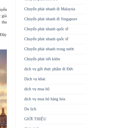
Chuyển phát nhanh đi Malaysia
uyển
 giá
Chuyển phát nhanh đi Singapore
 thu
Chuyển phát nhanh quốc tế
 Đây
Chuyển phát nhanh quốc tế
Chuyển phát nhanh trong nước
Chuyển phát tiết kiệm
dịch vụ gửi thực phẩm đi Đức
Dịch vụ khác
dịch vụ mua hộ
dịch vụ mua hộ hàng hóa
Du lịch
GIỚI THIỆU