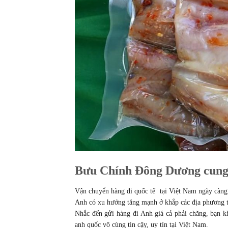
Bưu Chính Đông Dương cung c
Vận chuyển hàng đi quốc tế tại Việt Nam ngày càng 
Anh có xu hướng tăng mạnh ở khắp các địa phương t
Nhắc đến gửi hàng đi Anh giá cả phải chăng, bạn 
anh quốc vô cùng tin cậy, uy tín tại Việt Nam.