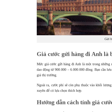
Gửi h
Giá cước gửi hàng đi Anh là 
Mức giá cước gửi hàng đi Anh là một trong những
dao động từ 900.000 – 6.000.000 đồng. Bạn cần lưu ý
giá thị trường.
Ngoài ra, cước phí sẽ còn phụ thuộc vào khối lượng 
xuyên để có lựa chọn thích hợp.
Hướng dẫn cách tính giá cướ