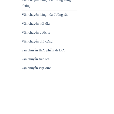
Vận chuyển hàng hóa đường hàng
không
Vận chuyển hàng hóa đường sắt
Vận chuyển nội địa
Vận chuyển quốc tế
Vận chuyển thú cưng
vận chuyển thực phẩm đi Đức
vận chuyển tiện ích
vận chuyển việt đức