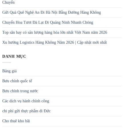
Chuyển
Gửi Quà Quê Nghệ An Đi Hà Nội Bằng Đường Hàng Không
Chuyển Hoa Tươi Đà Lạt Đi Quảng Ninh Nhanh Chóng
Top sân bay có sản lượng hàng hóa lớn nhất Việt Nam năm 2026
Xu hướng Logistics Hàng Không Năm 2026 | Cập nhật mới nhất
DANH MỤC
Bảng giá
Bưu chính quốc tế
Bưu chính trong nước
Các dịch vụ hành chính công
chi phí gửi thực phẩm đi Đức
Cho thuê kho bãi