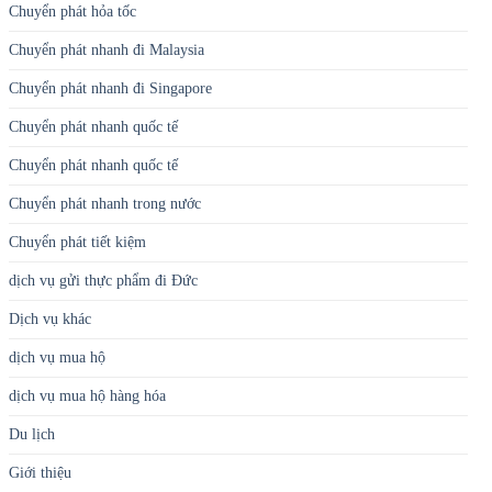
Chuyển phát hỏa tốc
Chuyển phát nhanh đi Malaysia
Chuyển phát nhanh đi Singapore
Chuyển phát nhanh quốc tế
Chuyển phát nhanh quốc tế
Chuyển phát nhanh trong nước
Chuyển phát tiết kiệm
dịch vụ gửi thực phẩm đi Đức
Dịch vụ khác
dịch vụ mua hộ
dịch vụ mua hộ hàng hóa
Du lịch
Giới thiệu