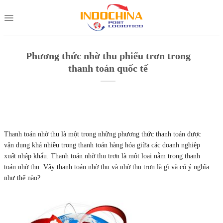
Skip
to
content
Phương thức nhờ thu phiếu trơn trong
thanh toán quốc tế
Thanh toán nhờ thu là một trong những phương thức thanh toán được
vận dụng khá nhiều trong thanh toán hàng hóa giữa các doanh nghiệp
xuất nhập khẩu. Thanh toán nhờ thu trơn là một loại nằm trong thanh
toán nhờ thu. Vậy thanh toán nhờ thu và nhờ thu trơn là gì và có ý nghĩa
như thế nào?