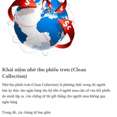
Khái niệm nhờ thu phiếu trơn (Clean
Collection)
Nhờ thu phiếu trơn (Clean Collection) là phương thức trong đó người
bán ủy thác cho ngân hàng thu hộ tiền ở người mua căn cứ vào hối phiếu
do mình lập ra, còn chứng từ thì gửi thẳng cho người mua không qua
ngân hàng
Trong đó, các chúng từ bao gồm