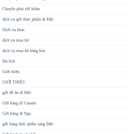
Chuyển phát tiết kiệm
dịch vụ gửi thực phẩm đi Đức
Dịch vụ khác
dịch vụ mua hộ
dịch vụ mua hộ hàng hóa
Du lịch
Giới thiệu
GIỚI THIỆU
gửi đồ ăn đi Đức
Gửi hàng đi Canada
Gửi hàng đi Nga
gửi hàng thực phẩm sang Đức