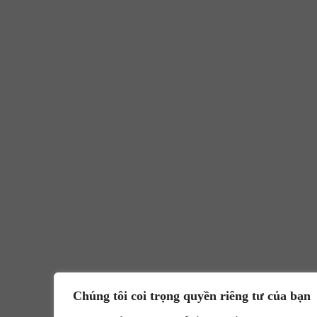
Chúng tôi coi trọng quyền riêng tư của bạn