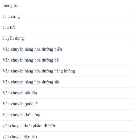
thông tin
Thú cưng
Tin tức
Tuyển dụng
Vận chuyển hàng hóa đường biển
Vận chuyển hàng hóa đường bộ
Vận chuyển hàng hóa đường hàng không
Vận chuyển hàng hóa đường sắt
Vận chuyển nội địa
Vận chuyển quốc tế
Vận chuyển thú cưng
vận chuyển thực phẩm đi Đức
vận chuyển tiện ích