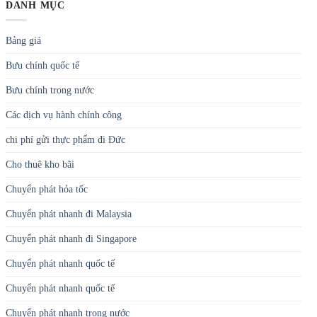
DANH MỤC
Bảng giá
Bưu chính quốc tế
Bưu chính trong nước
Các dịch vụ hành chính công
chi phí gửi thực phẩm đi Đức
Cho thuê kho bãi
Chuyển phát hỏa tốc
Chuyển phát nhanh đi Malaysia
Chuyển phát nhanh đi Singapore
Chuyển phát nhanh quốc tế
Chuyển phát nhanh quốc tế
Chuyển phát nhanh trong nước