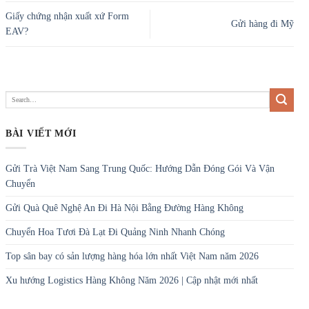
Giấy chứng nhận xuất xứ Form
Gửi hàng đi Mỹ
EAV?
BÀI VIẾT MỚI
Gửi Trà Việt Nam Sang Trung Quốc: Hướng Dẫn Đóng Gói Và Vận
Chuyển
Gửi Quà Quê Nghệ An Đi Hà Nội Bằng Đường Hàng Không
Chuyển Hoa Tươi Đà Lạt Đi Quảng Ninh Nhanh Chóng
Top sân bay có sản lượng hàng hóa lớn nhất Việt Nam năm 2026
Xu hướng Logistics Hàng Không Năm 2026 | Cập nhật mới nhất