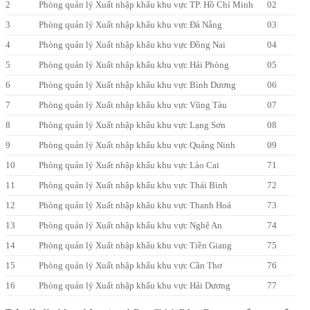
2
Phòng quản lý Xuất nhập khẩu khu vực TP. Hồ Chí Minh
02
3
Phòng quản lý Xuất nhập khẩu khu vực Đà Nẵng
03
4
Phòng quản lý Xuất nhập khẩu khu vực Đồng Nai
04
5
Phòng quản lý Xuất nhập khẩu khu vực Hải Phòng
05
6
Phòng quản lý Xuất nhập khẩu khu vực Bình Dương
06
7
Phòng quản lý Xuất nhập khẩu khu vực Vũng Tàu
07
8
Phòng quản lý Xuất nhập khẩu khu vực Lạng Sơn
08
9
Phòng quản lý Xuất nhập khẩu khu vực Quảng Ninh
09
10
Phòng quản lý Xuất nhập khẩu khu vực Lào Cai
71
11
Phòng quản lý Xuất nhập khẩu khu vực Thái Bình
72
12
Phòng quản lý Xuất nhập khẩu khu vực Thanh Hoá
73
13
Phòng quản lý Xuất nhập khẩu khu vực Nghệ An
74
14
Phòng quản lý Xuất nhập khẩu khu vực Tiền Giang
75
15
Phòng quản lý Xuất nhập khẩu khu vực Cần Thơ
76
16
Phòng quản lý Xuất nhập khẩu khu vực Hải Dương
77