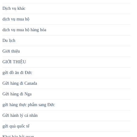
Dịch vụ khác
dịch vụ mua hộ
dịch vụ mua hộ hàng hóa
Du lịch
Giới thiệu
GIỚI THIỆU
gửi đồ ăn đi Đức
Gửi hàng đi Canada
Gửi hàng đi Nga
gửi hàng thực phẩm sang Đức
Gửi hành lý cá nhân
gửi quà quốc tế
Khai báo hải quan