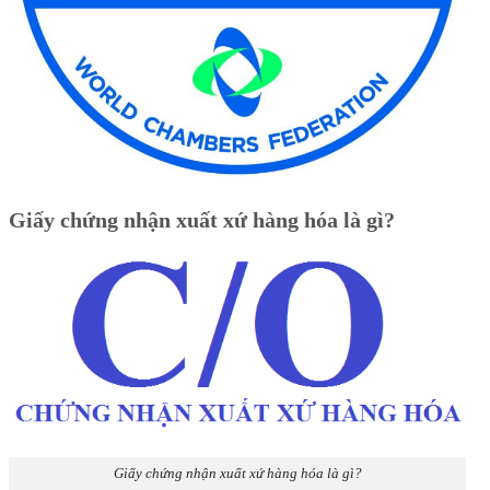
Giấy chứng nhận xuất xứ hàng hóa là gì?
Giấy chứng nhận xuất xứ hàng hóa là gì?