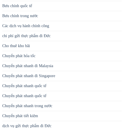
Bưu chính quốc tế
Bưu chính trong nước
Các dịch vụ hành chính công
chi phí gửi thực phẩm đi Đức
Cho thuê kho bãi
Chuyển phát hỏa tốc
Chuyển phát nhanh đi Malaysia
Chuyển phát nhanh đi Singapore
Chuyển phát nhanh quốc tế
Chuyển phát nhanh quốc tế
Chuyển phát nhanh trong nước
Chuyển phát tiết kiệm
dịch vụ gửi thực phẩm đi Đức