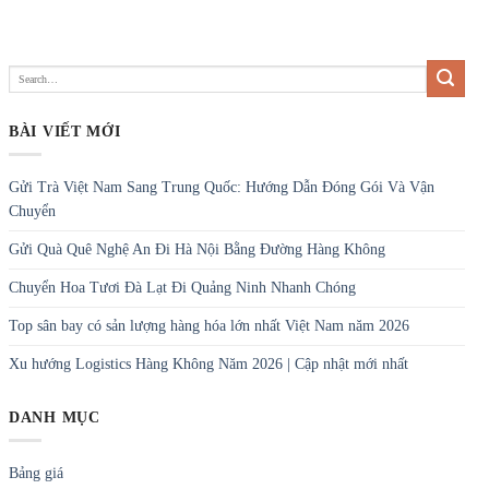
BÀI VIẾT MỚI
Gửi Trà Việt Nam Sang Trung Quốc: Hướng Dẫn Đóng Gói Và Vận
Chuyển
Gửi Quà Quê Nghệ An Đi Hà Nội Bằng Đường Hàng Không
Chuyển Hoa Tươi Đà Lạt Đi Quảng Ninh Nhanh Chóng
Top sân bay có sản lượng hàng hóa lớn nhất Việt Nam năm 2026
Xu hướng Logistics Hàng Không Năm 2026 | Cập nhật mới nhất
DANH MỤC
Bảng giá