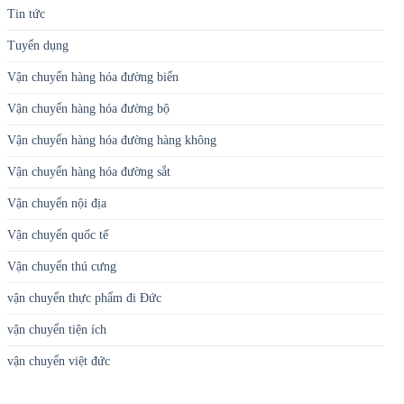
Tin tức
Tuyển dụng
Vận chuyển hàng hóa đường biển
Vận chuyển hàng hóa đường bộ
Vận chuyển hàng hóa đường hàng không
Vận chuyển hàng hóa đường sắt
Vận chuyển nội địa
Vận chuyển quốc tế
Vận chuyển thú cưng
vận chuyển thực phẩm đi Đức
vận chuyển tiện ích
vận chuyển việt đức